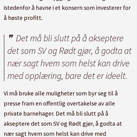
istedenfor å havne i et konsern som investerer for
å høste profitt.
Det må bli slutt på å akseptere
det som SV og Rødt gjør, å godta at
nær sagt hvem som helst kan drive
med opplæring, bare det er ideelt.
Vi må bruke alle muligheter som byr seg til å
presse fram en offentlig overtakelse av alle
private barnehager. Det må bli slutt på å
akseptere det som SV og Rødt gjør, å godta at
nær sagt hvem som helst kan drive med