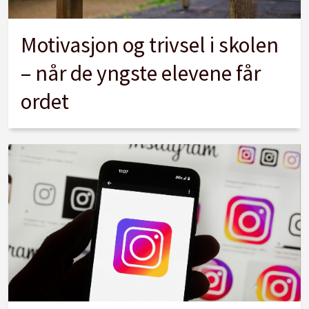
Motivasjon og trivsel i skolen
– når de yngste elevene får
ordet