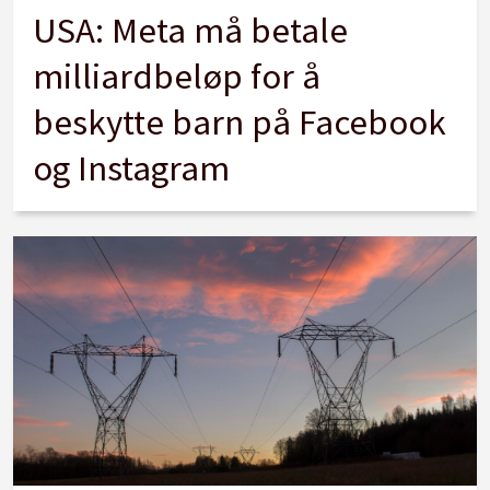
USA: Meta må betale
milliardbeløp for å
beskytte barn på Facebook
og Instagram