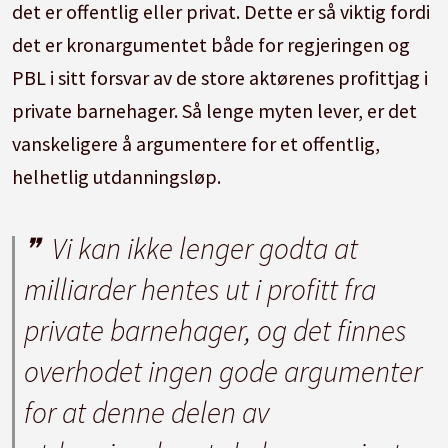
det er offentlig eller privat. Dette er så viktig fordi
det er kronargumentet både for regjeringen og
PBL i sitt forsvar av de store aktørenes profittjag i
private barnehager. Så lenge myten lever, er det
vanskeligere å argumentere for et offentlig,
helhetlig utdanningsløp.
Vi kan ikke lenger godta at
milliarder hentes ut i profitt fra
private barnehager, og det finnes
overhodet ingen gode argumenter
for at denne delen av