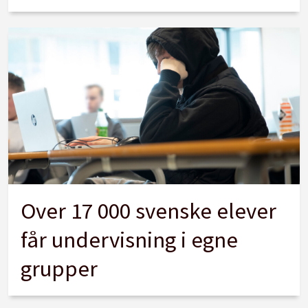
Over 17 000 svenske elever
får undervisning i egne
grupper