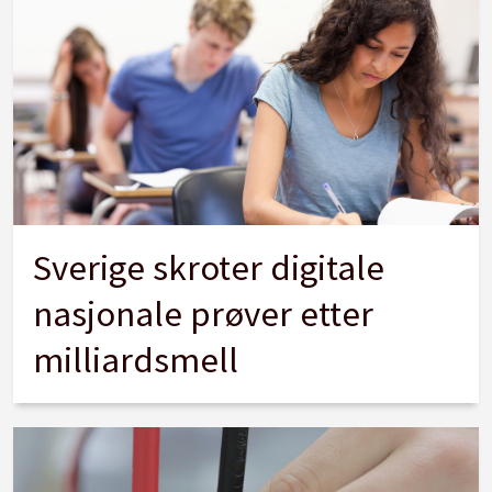
Sverige skroter digitale
nasjonale prøver etter
milliardsmell