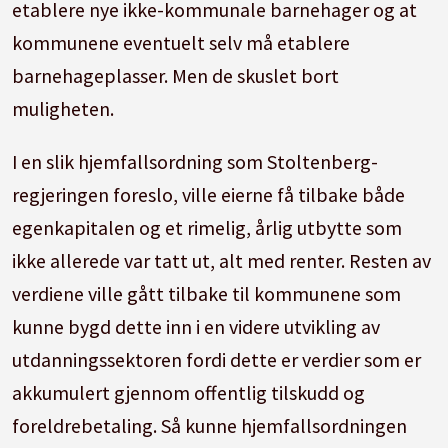
etablere nye ikke-kommunale barnehager og at
kommunene eventuelt selv må etablere
barnehageplasser. Men de skuslet bort
muligheten.
I en slik hjemfallsordning som Stoltenberg-
regjeringen foreslo, ville eierne få tilbake både
egenkapitalen og et rimelig, årlig utbytte som
ikke allerede var tatt ut, alt med renter. Resten av
verdiene ville gått tilbake til kommunene som
kunne bygd dette inn i en videre utvikling av
utdanningssektoren fordi dette er verdier som er
akkumulert gjennom offentlig tilskudd og
foreldrebetaling. Så kunne hjemfallsordningen