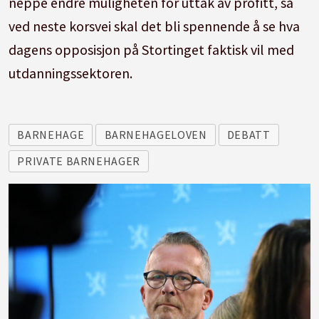
neppe endre muligheten for uttak av profitt, så
ved neste korsvei skal det bli spennende å se hva
dagens opposisjon på Stortinget faktisk vil med
utdanningssektoren.
BARNEHAGE
BARNEHAGELOVEN
DEBATT
PRIVATE BARNEHAGER