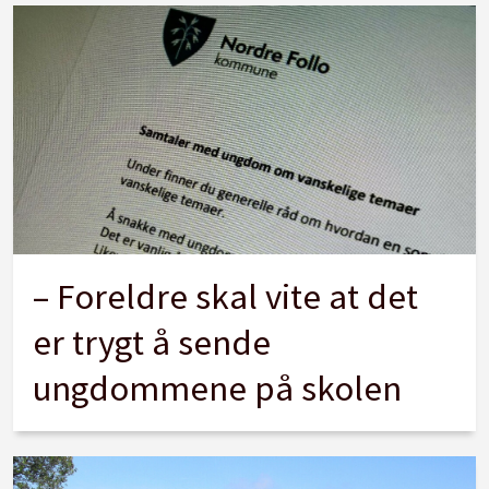
– Foreldre skal vite at det
er trygt å sende
ungdommene på skolen