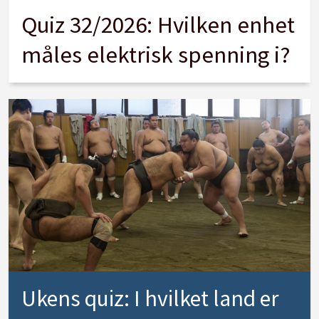
Quiz 32/2026: Hvilken enhet
måles elektrisk spenning i?
Ukens quiz: I hvilket land er