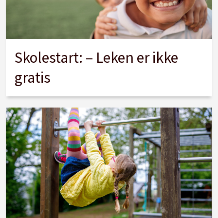
Skolestart: – Leken er ikke
gratis