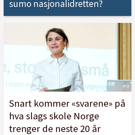
sumo nasjonalidretten?
Snart kommer «svarene» på
hva slags skole Norge
trenger de neste 20 år