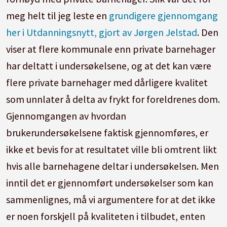
meg helt til jeg leste en
grundigere gjennomgang
her i Utdanningsnytt, gjort av Jørgen Jelstad
. Den
viser at flere kommunale enn private barnehager
har deltatt i undersøkelsene, og at det kan være
flere private barnehager med dårligere kvalitet
som unnlater å delta av frykt for foreldrenes dom.
Gjennomgangen av hvordan
brukerundersøkelsene faktisk gjennomføres, er
ikke et bevis for at resultatet ville bli omtrent likt
hvis alle barnehagene deltar i undersøkelsen. Men
inntil det er gjennomført undersøkelser som kan
sammenlignes, må vi argumentere for at det ikke
er noen forskjell på kvaliteten i tilbudet, enten