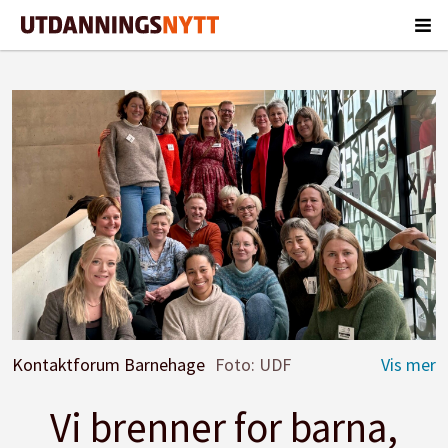
Kontaktforum Barnehage
Foto: UDF
Vi brenner for barna,