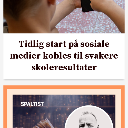
Tidlig start på sosiale
medier kobles til svakere
skoleresultater