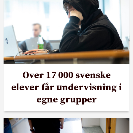
Over 17 000 svenske
elever får undervisning i
egne grupper