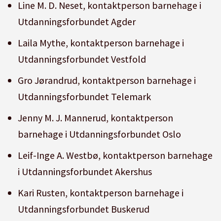
Line M. D. Neset, kontaktperson barnehage i
Utdanningsforbundet Agder
Laila Mythe, kontaktperson barnehage i
Utdanningsforbundet Vestfold
Gro Jørandrud, kontaktperson barnehage i
Utdanningsforbundet Telemark
Jenny M. J. Mannerud, kontaktperson
barnehage i Utdanningsforbundet Oslo
Leif-Inge A. Westbø, kontaktperson barnehage
i Utdanningsforbundet Akershus
Kari Rusten, kontaktperson barnehage i
Utdanningsforbundet Buskerud