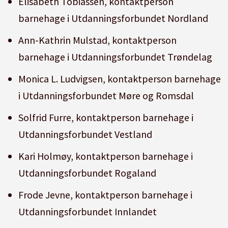
Elisabeth Tobiassen, kontaktperson
barnehage i Utdanningsforbundet Nordland
Ann-Kathrin Mulstad, kontaktperson
barnehage i Utdanningsforbundet Trøndelag
Monica L. Ludvigsen, kontaktperson barnehage
i Utdanningsforbundet Møre og Romsdal
Solfrid Furre, kontaktperson barnehage i
Utdanningsforbundet Vestland
Kari Holmøy, kontaktperson barnehage i
Utdanningsforbundet Rogaland
Frode Jevne, kontaktperson barnehage i
Utdanningsforbundet Innlandet