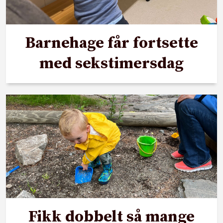
Barnehage får fortsette
med sekstimersdag
Fikk dobbelt så mange