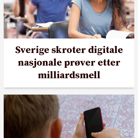
Sverige skroter digitale
nasjonale prøver etter
milliardsmell