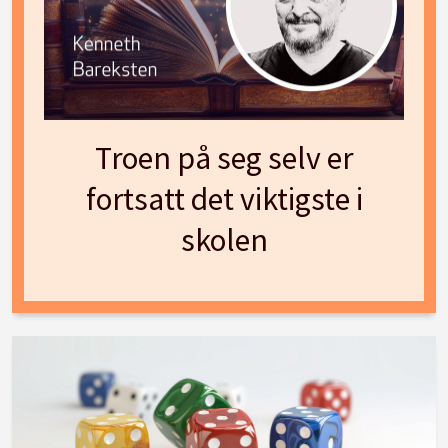
Troen på seg selv er
fortsatt det viktigste i
skolen