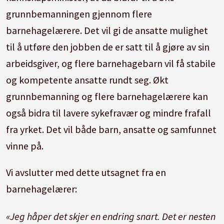
grunnbemanningen gjennom flere
barnehagelærere. Det vil gi de ansatte mulighet
til å utføre den jobben de er satt til å gjøre av sin
arbeidsgiver, og flere barnehagebarn vil få stabile
og kompetente ansatte rundt seg. Økt
grunnbemanning og flere barnehagelærere kan
også bidra til lavere sykefravær og mindre frafall
fra yrket. Det vil både barn, ansatte og samfunnet
vinne på.
Vi avslutter med dette utsagnet fra en
barnehagelærer:
«Jeg håper det skjer en endring snart. Det er nesten