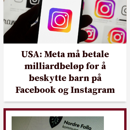
USA: Meta må betale
milliardbeløp for å
beskytte barn på
Facebook og Instagram