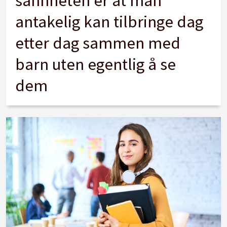
sannheten er at man
antakelig kan tilbringe dag
etter dag sammen med
barn uten egentlig å se
dem