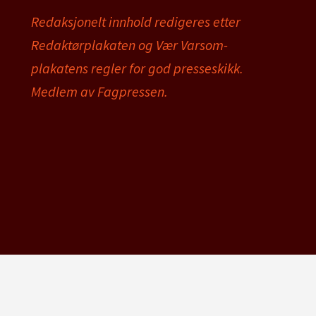
Redaksjonelt innhold redigeres etter
Redaktørplakaten og Vær Varsom-
plakatens regler for god presseskikk.
Medlem av Fagpressen.