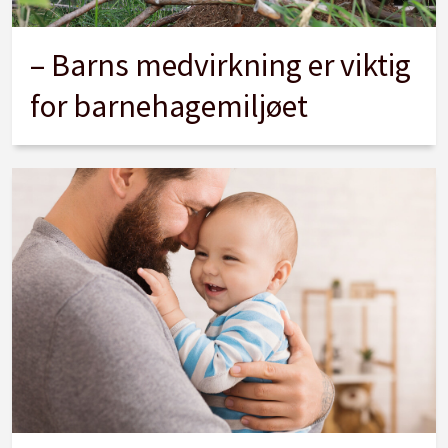
– Barns medvirkning er viktig
for barnehagemiljøet