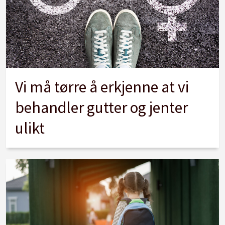
Vi må tørre å erkjenne at vi
behandler gutter og jenter
ulikt