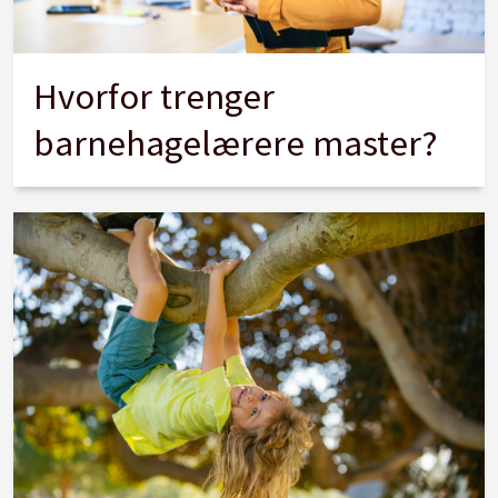
Hvorfor trenger
barnehagelærere master?