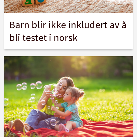
Barn blir ikke inkludert av å
bli testet i norsk