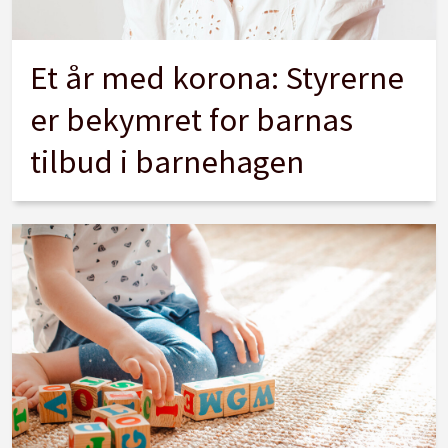
Et år med korona: Styrerne
er bekymret for barnas
tilbud i barnehagen