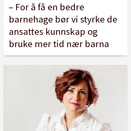
– For å få en bedre
barnehage bør vi styrke de
ansattes kunnskap og
bruke mer tid nær barna