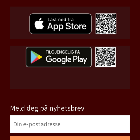
Meld deg på nyhetsbrev