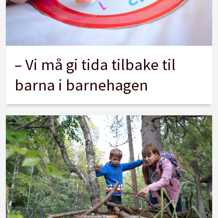
– Vi må gi tida tilbake til
barna i barnehagen