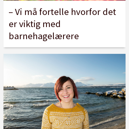
– Vi må fortelle hvorfor det
er viktig med
barnehagelærere