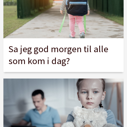
Sa jeg god morgen til alle
som kom i dag?