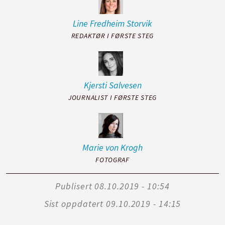
Line Fredheim
Storvik
REDAKTØR I FØRSTE STEG
Kjersti
Salvesen
JOURNALIST I FØRSTE STEG
Marie
von Krogh
FOTOGRAF
Publisert
08.10.2019 - 10:54
Sist oppdatert
09.10.2019 - 14:15