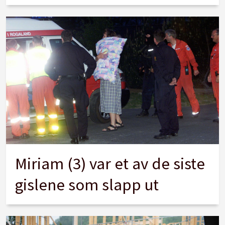
Miriam (3) var et av de siste
gislene som slapp ut