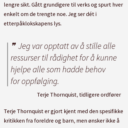
lengre sikt. Gått grundigere til verks og spurt hver
enkelt om de trengte noe. Jeg ser dét i
etterpåklokskapens lys.
Jeg var opptatt av å stille alle
ressurser til rådighet for å kunne
hjelpe alle som hadde behov
for oppfølging.
Terje Thornquist, tidligere ordfører
Terje Thornquist er gjort kjent med den spesifikke
kritikken fra foreldre og barn, men ønsker ikke å