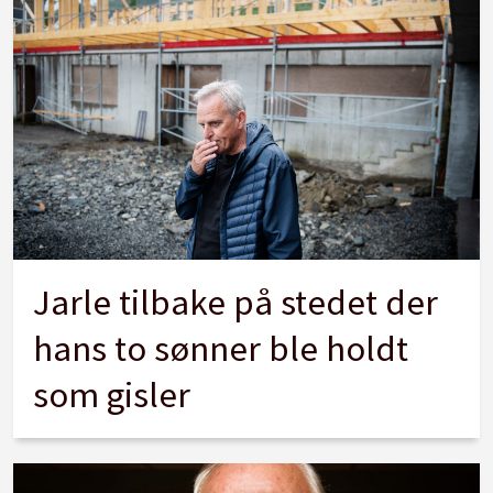
Jarle tilbake på stedet der
hans to sønner ble holdt
som gisler