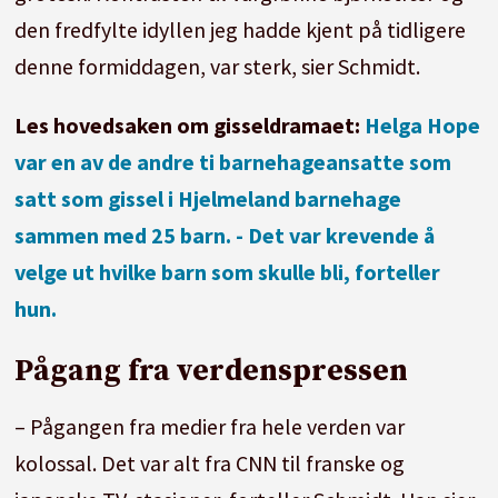
den fredfylte idyllen jeg hadde kjent på tidligere
denne formiddagen, var sterk, sier Schmidt.
Les hovedsaken om gisseldramaet:
Helga Hope
var en av de andre ti barnehageansatte som
satt som gissel i Hjelmeland barnehage
sammen med 25 barn. - Det var krevende å
velge ut hvilke barn som skulle bli, forteller
hun.
Pågang fra verdenspressen
– Pågangen fra medier fra hele verden var
kolossal. Det var alt fra CNN til franske og