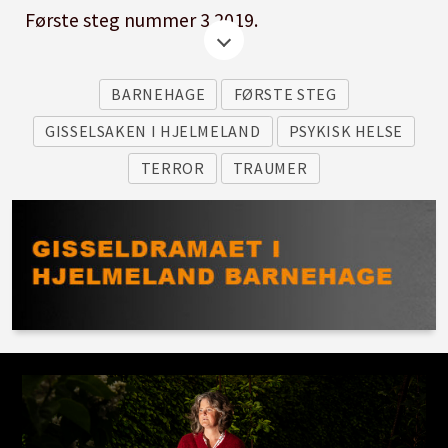
Første steg nummer 3 2019.
BARNEHAGE
FØRSTE STEG
GISSELSAKEN I HJELMELAND
PSYKISK HELSE
TERROR
TRAUMER