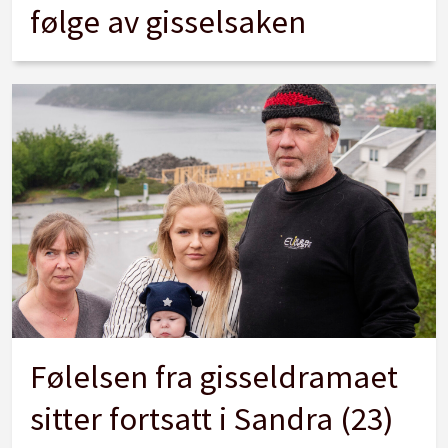
følge av gisselsaken
Følelsen fra gisseldramaet
sitter fortsatt i Sandra (23)