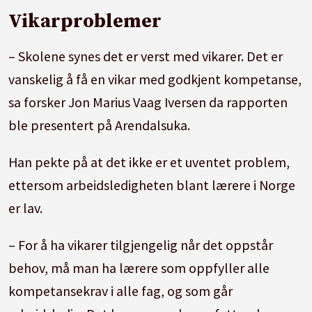
Vikarproblemer
– Skolene synes det er verst med vikarer. Det er
vanskelig å få en vikar med godkjent kompetanse,
sa forsker Jon Marius Vaag Iversen da rapporten
ble presentert på Arendalsuka.
Han pekte på at det ikke er et uventet problem,
ettersom arbeidsledigheten blant lærere i Norge
er lav.
– For å ha vikarer tilgjengelig når det oppstår
behov, må man ha lærere som oppfyller alle
kompetansekrav i alle fag, og som går