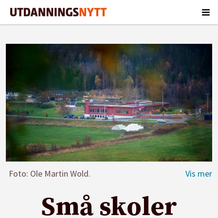
Foto: Ole Martin Wold.
Små skoler