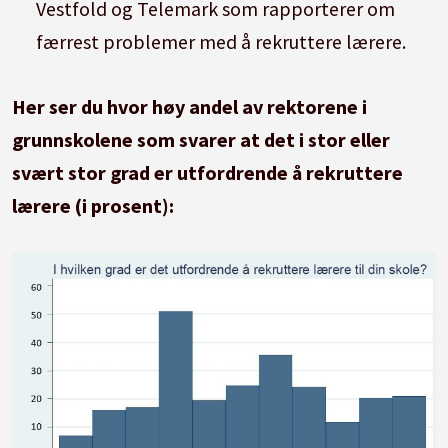
Vestfold og Telemark som rapporterer om
færrest problemer med å rekruttere lærere.
Her ser du hvor høy andel av rektorene i
grunnskolene som svarer at det i stor eller
svært stor grad er utfordrende å rekruttere
lærere (i prosent):