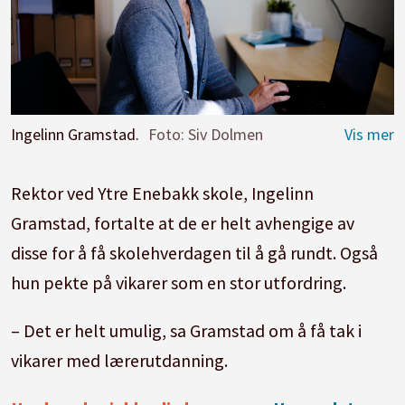
Ingelinn Gramstad.
Foto: Siv Dolmen
Rektor ved Ytre Enebakk skole, Ingelinn
Gramstad, fortalte at de er helt avhengige av
disse for å få skolehverdagen til å gå rundt. Også
hun pekte på vikarer som en stor utfordring.
– Det er helt umulig, sa Gramstad om å få tak i
vikarer med lærerutdanning.