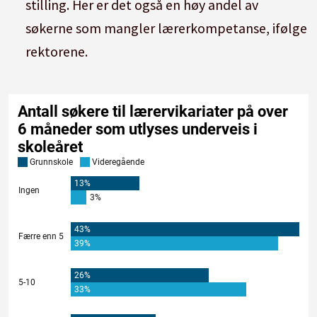
stilling. Her er det også en høy andel av
søkerne som mangler lærerkompetanse, ifølge
rektorene.