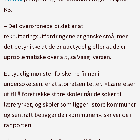
KS.
– Det overordnede bildet er at
rekrutteringsutfordringene er ganske små, men
det betyr ikke at de er ubetydelig eller at de er
uproblematiske over alt, sa Vaag Iversen.
Et tydelig mønster forskerne finner i
undersøkelsen, er at størrelsen teller. «Lærere ser
ut til å foretrekke store skoler når de søker til
læreryrket, og skoler som ligger i store kommuner
og sentralt beliggende i kommunen», skriver de i
rapporten.