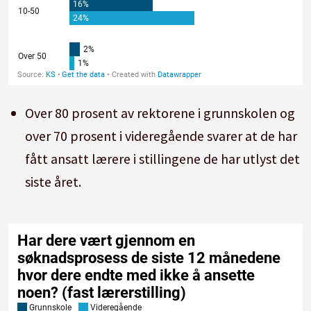
Over 80 prosent av rektorene i grunnskolen og
over 70 prosent i videregående svarer at de har
fått ansatt lærere i stillingene de har utlyst det
siste året.