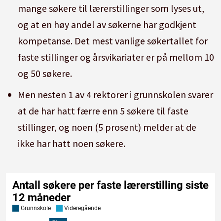
mange søkere til lærerstillinger som lyses ut,
og at en høy andel av søkerne har godkjent
kompetanse. Det mest vanlige søkertallet for
faste stillinger og årsvikariater er på mellom 10
og 50 søkere.
Men nesten 1 av 4 rektorer i grunnskolen svarer
at de har hatt færre enn 5 søkere til faste
stillinger, og noen (5 prosent) melder at de
ikke har hatt noen søkere.