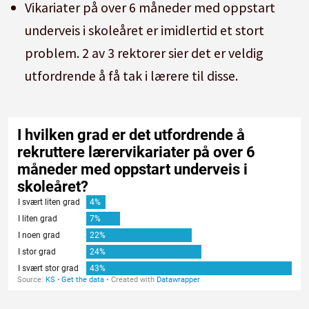
Vikariater på over 6 måneder med oppstart
underveis i skoleåret er imidlertid et stort
problem. 2 av 3 rektorer sier det er veldig
utfordrende å få tak i lærere til disse.