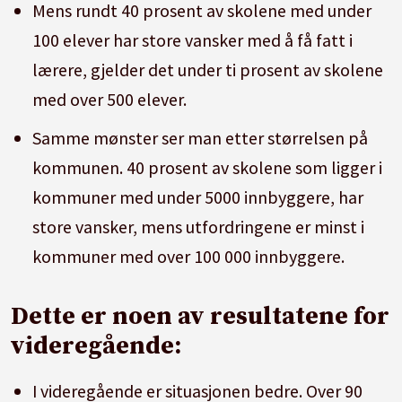
Mens rundt 40 prosent av skolene med under
100 elever har store vansker med å få fatt i
lærere, gjelder det under ti prosent av skolene
med over 500 elever.
Samme mønster ser man etter størrelsen på
kommunen. 40 prosent av skolene som ligger i
kommuner med under 5000 innbyggere, har
store vansker, mens utfordringene er minst i
kommuner med over 100 000 innbyggere.
Dette er noen av resultatene for
videregående:
I videregående er situasjonen bedre. Over 90