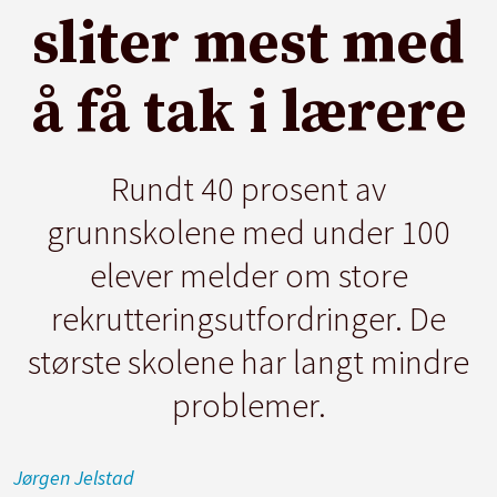
sliter mest med
å få tak i lærere
Rundt 40 prosent av
grunnskolene med under 100
elever melder om store
rekrutteringsutfordringer. De
største skolene har langt mindre
problemer.
Jørgen
Jelstad