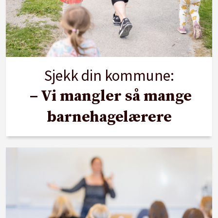
Sjekk din kommune:
– Vi mangler så mange
barnehagelærere