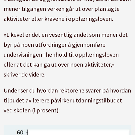
mener tilgangen verken går ut over planlagte
aktiviteter eller kravene i opplæringsloven.
«Likevel er det en vesentlig andel som mener det
byr på noen utfordringer å gjennomføre
undervisningen i henhold til opplæringsloven
eller at det kan gå ut over noen aktiviteter,»
skriver de videre.
Under ser du hvordan rektorene svarer på hvordan
tilbudet av lærere påvirker utdanningstilbudet
ved skolen (i prosent):