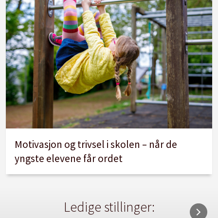
Motivasjon og trivsel i skolen – når de
yngste elevene får ordet
Ledige stillinger: