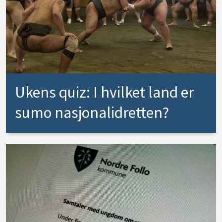
Ukens quiz: I hvilket land er
sumo nasjonalidretten?