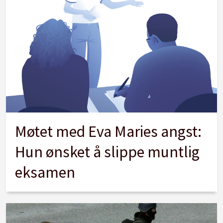
Møtet med Eva Maries angst:
Hun ønsket å slippe muntlig
eksamen