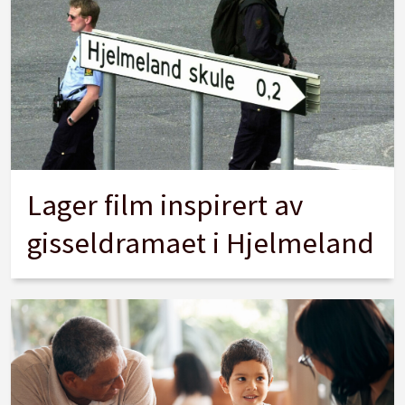
Lager film inspirert av
gisseldramaet i Hjelmeland