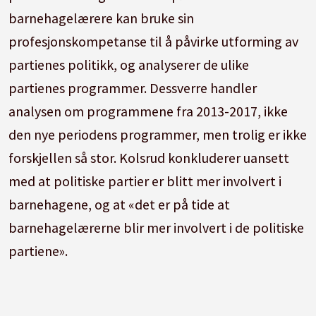
barnehagelærere kan bruke sin
profesjonskompetanse til å påvirke utforming av
partienes politikk, og analyserer de ulike
partienes programmer. Dessverre handler
analysen om programmene fra 2013-2017, ikke
den nye periodens programmer, men trolig er ikke
forskjellen så stor. Kolsrud konkluderer uansett
med at politiske partier er blitt mer involvert i
barnehagene, og at «det er på tide at
barnehagelærerne blir mer involvert i de politiske
partiene».