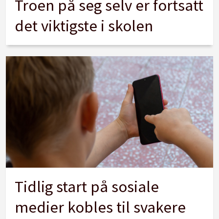
Troen på seg selv er fortsatt
det viktigste i skolen
Tidlig start på sosiale
medier kobles til svakere