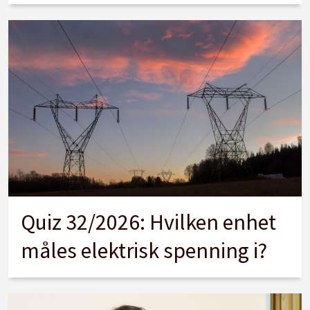
Quiz 32/2026: Hvilken enhet
måles elektrisk spenning i?