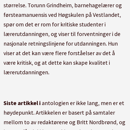
størrelse. Torunn Grindheim, barnehagelærer og
førsteamanuensis ved Høgskulen på Vestlandet,
spør om det er rom for kritiske studenter i
lærerutdanningen, og viser til forventninger i de
nasjonale retningslinjene for utdanningen. Hun
viser at det kan være flere forståelser av det å
være kritisk, og at dette kan skape kvalitet i
lærerutdanningen.
Siste artikkel i
antologien er ikke lang, men er et
høydepunkt. Artikkelen er basert på samtaler
mellom to av redaktørene og Britt Nordbrønd, og