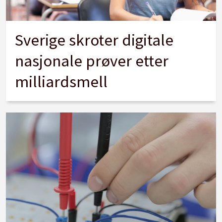
Sverige skroter digitale
nasjonale prøver etter
milliardsmell