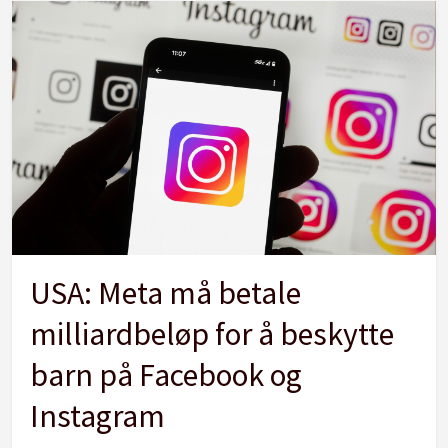
USA: Meta må betale
milliardbeløp for å beskytte
barn på Facebook og
Instagram