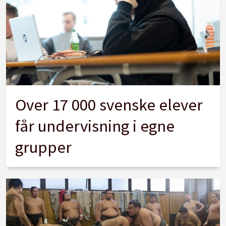
Over 17 000 svenske elever
får undervisning i egne
grupper