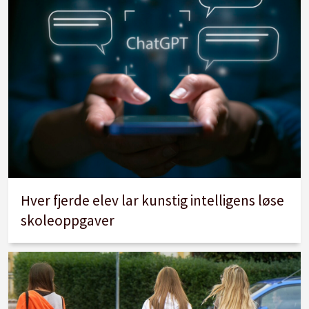
Hver fjerde elev lar kunstig intelligens løse
skoleoppgaver