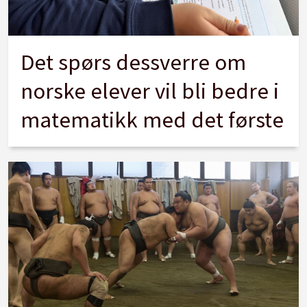
Det spørs dessverre om
norske elever vil bli bedre i
matematikk med det første