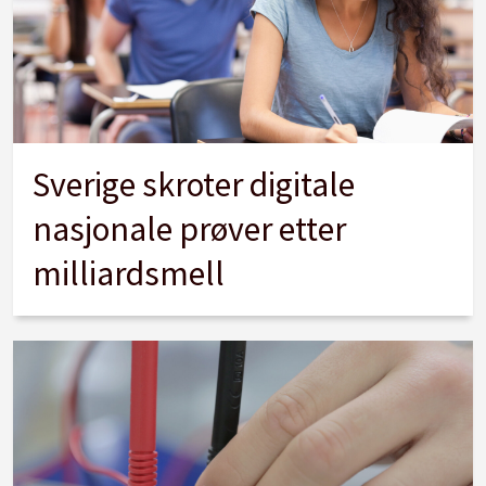
Sverige skroter digitale
nasjonale prøver etter
milliardsmell