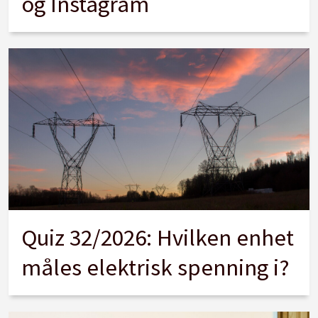
og Instagram
Quiz 32/2026: Hvilken enhet
måles elektrisk spenning i?