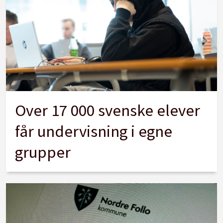
Over 17 000 svenske elever
får undervisning i egne
grupper