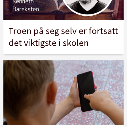
Troen på seg selv er fortsatt
det viktigste i skolen