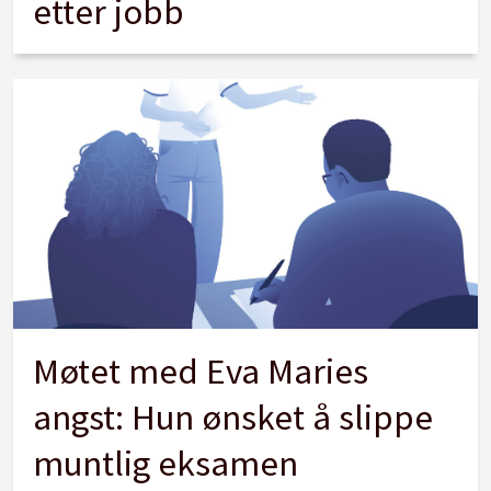
etter jobb
Møtet med Eva Maries
angst: Hun ønsket å slippe
muntlig eksamen