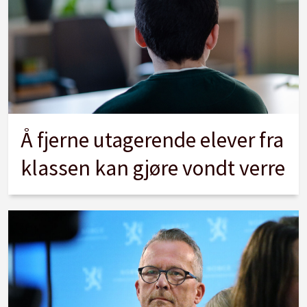
Å fjerne utagerende elever fra
klassen kan gjøre vondt verre