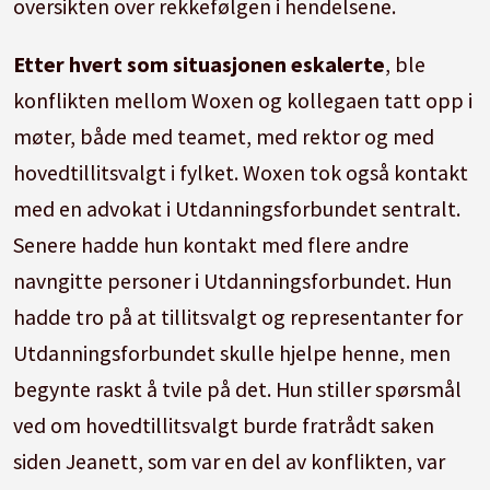
oversikten over rekkefølgen i hendelsene.
Etter hvert som situasjonen eskalerte
, ble
konflikten mellom Woxen og kollegaen tatt opp i
møter, både med teamet, med rektor og med
hovedtillitsvalgt i fylket. Woxen tok også kontakt
med en advokat i Utdanningsforbundet sentralt.
Senere hadde hun kontakt med flere andre
navngitte personer i Utdanningsforbundet. Hun
hadde tro på at tillitsvalgt og representanter for
Utdanningsforbundet skulle hjelpe henne, men
begynte raskt å tvile på det. Hun stiller spørsmål
ved om hovedtillitsvalgt burde fratrådt saken
siden Jeanett, som var en del av konflikten, var