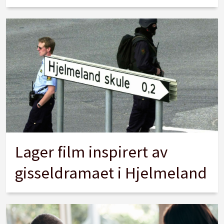
Lager film inspirert av
gisseldramaet i Hjelmeland