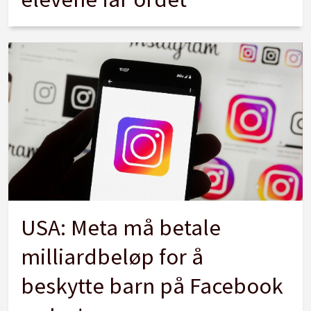
USA: Meta må betale
milliardbeløp for å
beskytte barn på Facebook