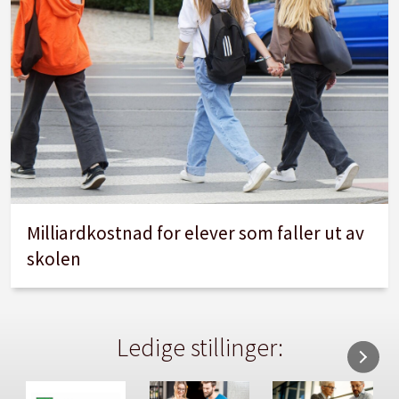
Milliardkostnad for elever som faller ut av
skolen
Ledige stillinger: