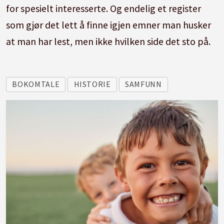
for spesielt interesserte. Og endelig et register
som gjør det lett å finne igjen emner man husker
at man har lest, men ikke hvilken side det sto på.
BOKOMTALE
HISTORIE
SAMFUNN