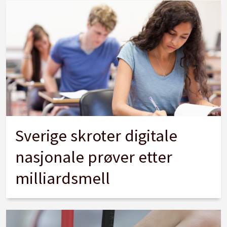
Sverige skroter digitale
nasjonale prøver etter
milliardsmell