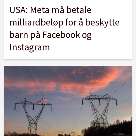
USA: Meta må betale
milliardbeløp for å beskytte
barn på Facebook og
Instagram