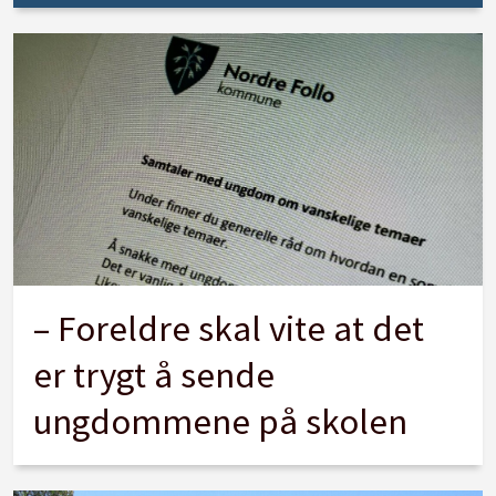
– Foreldre skal vite at det
er trygt å sende
ungdommene på skolen