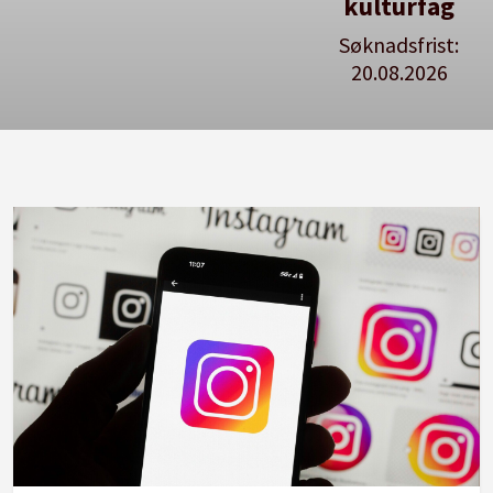
kulturfag
Søknadsfrist:
20.08.2026