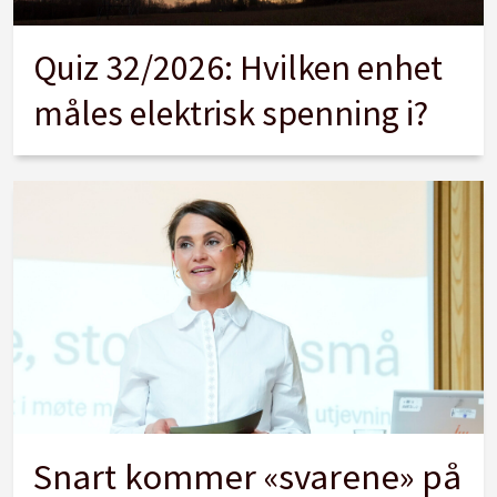
Quiz 32/2026: Hvilken enhet
måles elektrisk spenning i?
Snart kommer «svarene» på