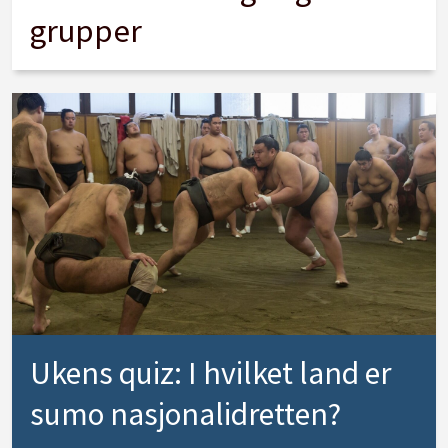
grupper
Ukens quiz: I hvilket land er
sumo nasjonalidretten?