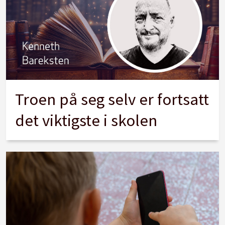
Troen på seg selv er fortsatt
det viktigste i skolen