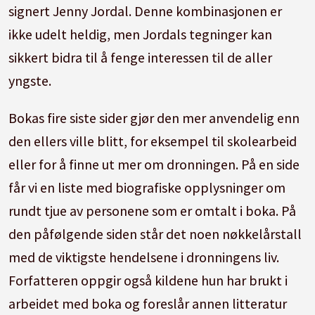
signert Jenny Jordal. Denne kombinasjonen er
ikke udelt heldig, men Jordals tegninger kan
sikkert bidra til å fenge interessen til de aller
yngste.
Bokas fire siste sider gjør den mer anvendelig enn
den ellers ville blitt, for eksempel til skolearbeid
eller for å finne ut mer om dronningen. På en side
får vi en liste med biografiske opplysninger om
rundt tjue av personene som er omtalt i boka. På
den påfølgende siden står det noen nøkkelårstall
med de viktigste hendelsene i dronningens liv.
Forfatteren oppgir også kildene hun har brukt i
arbeidet med boka og foreslår annen litteratur