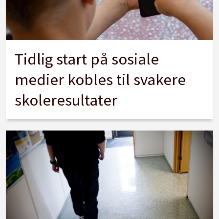
Tidlig start på sosiale
medier kobles til svakere
skoleresultater