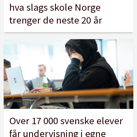
hva slags skole Norge
trenger de neste 20 år
Over 17 000 svenske elever
får undervisning i egne