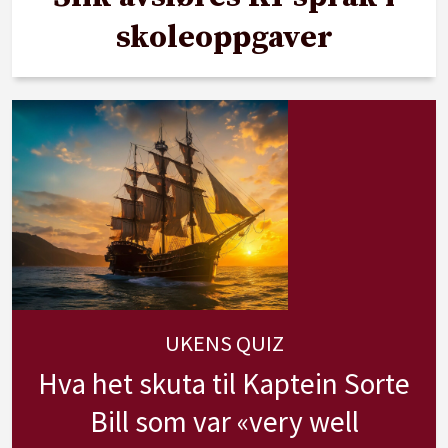
skoleoppgaver
UKENS QUIZ
Hva het skuta til Kaptein Sorte
Bill som var «very well