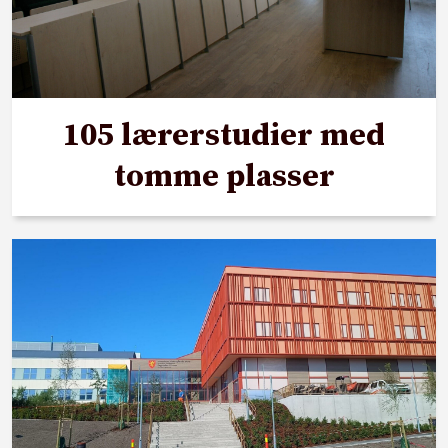
105 lærerstudier med
tomme plasser