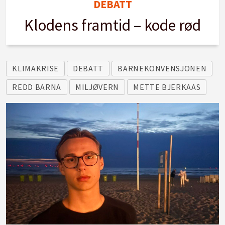
DEBATT
Klodens framtid – kode rød
KLIMAKRISE
DEBATT
BARNEKONVENSJONEN
REDD BARNA
MILJØVERN
METTE BJERKAAS