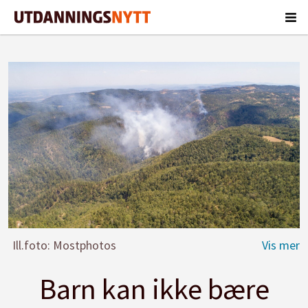
Ill.foto: Mostphotos
Barn kan ikke bære