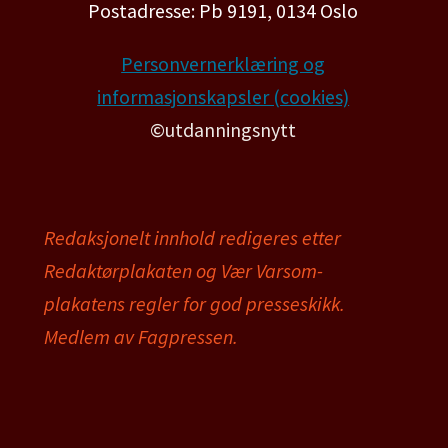
Postadresse: Pb 9191, 0134 Oslo
Personvernerklæring og
informasjonskapsler (cookies)
©utdanningsnytt
Redaksjonelt innhold redigeres etter
Redaktørplakaten og Vær Varsom-
plakatens regler for god presseskikk.
Medlem av Fagpressen.