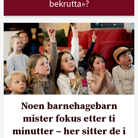
bekrutta»?
Noen barnehagebarn
mister fokus etter ti
minutter – her sitter de i