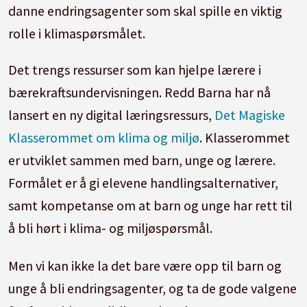
danne endringsagenter som skal spille en viktig
rolle i klimaspørsmålet.
Det trengs ressurser som kan hjelpe lærere i
bærekraftsundervisningen. Redd Barna har nå
lansert en ny digital læringsressurs,
Det Magiske
Klasserommet om klima og miljø
. Klasserommet
er utviklet sammen med barn, unge og lærere.
Formålet er å gi elevene handlingsalternativer,
samt kompetanse om at barn og unge har rett til
å bli hørt i klima- og miljøspørsmål.
Men vi kan ikke la det bare være opp til barn og
unge å bli endringsagenter, og ta de gode valgene