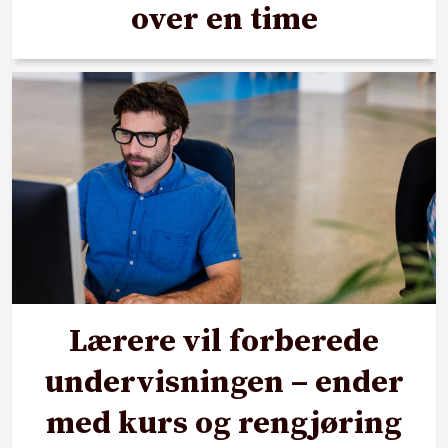
over en time
Lærere vil forberede
undervisningen – ender
med kurs og rengjøring