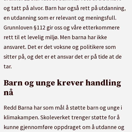
og tatt på alvor. Barn har også rett på utdanning,
en utdanning som er relevant og meningsfull.
Grunnloven §112 gir oss og våre etterkommere
rett til et levelig miljø. Men barna har ikke
ansvaret. Det er det voksne og politikere som
sitter på, og det er et ansvar det er på tide at de
tar.
Barn og unge krever handling
nå
Redd Barna har som mål å støtte barn og unge i
klimakampen. Skoleverket trenger støtte for å
kunne gjennomføre oppdraget om å utdanne og