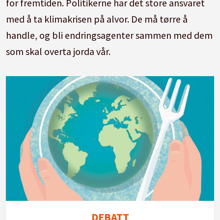
for fremtiden. Politikerne har det store ansvaret
med å ta klimakrisen på alvor. De må tørre å
handle, og bli endringsagenter sammen med dem
som skal overta jorda vår.
DEBATT