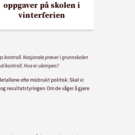
oppgaver på skolen i
vinterferien
gs kontroll. Nasjonale prøver i grunnskolen
al kontroll. Hva er ulempen?
letallene ofte misbrukt politisk. Skal vi
 og resultatstyringen. Om de våger å gjøre