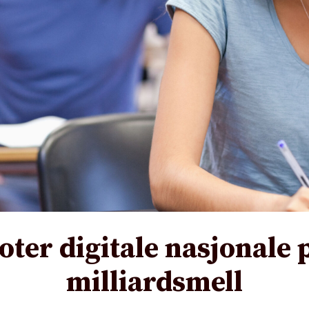
oter digitale nasjonale 
milliardsmell