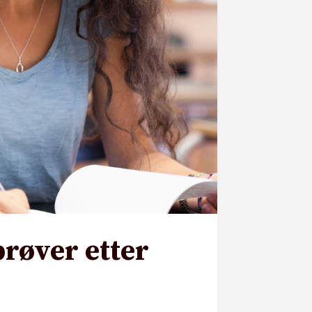
prøver etter