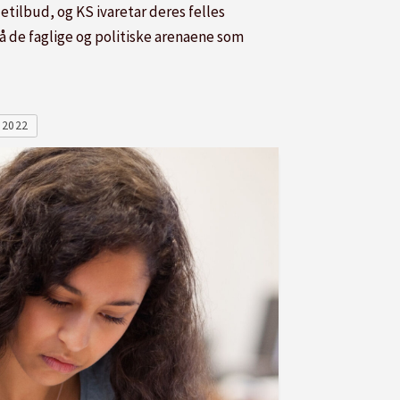
etilbud, og KS ivaretar deres felles
 de faglige og politiske arenaene som
 2022