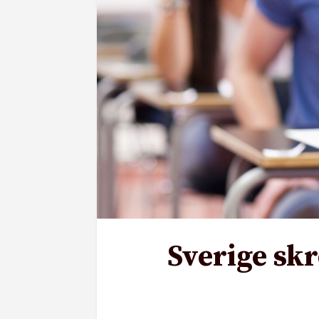
Sverige skr