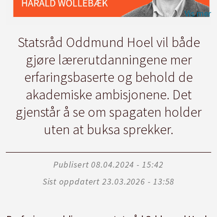
Statsråd Oddmund Hoel vil både
gjøre lærerutdanningene mer
erfaringsbaserte og behold de
akademiske ambisjonene. Det
gjenstår å se om spagaten holder
uten at buksa sprekker.
Publisert
08.04.2024 - 15:42
Sist oppdatert
23.03.2026 - 13:58