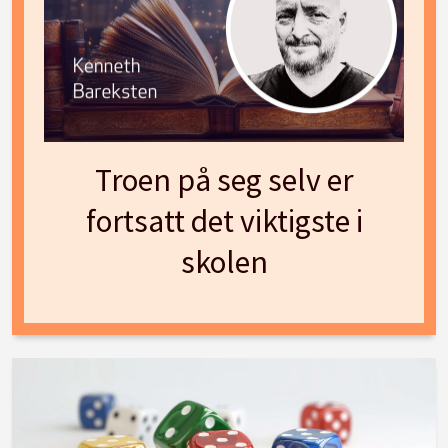
Troen på seg selv er
fortsatt det viktigste i
skolen