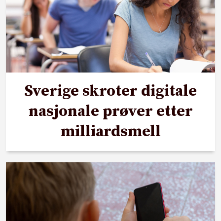
Sverige skroter digitale
nasjonale prøver etter
milliardsmell