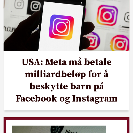
USA: Meta må betale
milliardbeløp for å
beskytte barn på
Facebook og Instagram