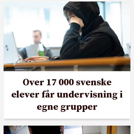
Over 17 000 svenske
elever får undervisning i
egne grupper