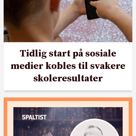
Tidlig start på sosiale
medier kobles til svakere
skoleresultater