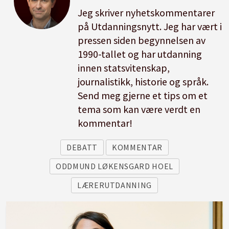
Jeg skriver nyhetskommentarer
på Utdanningsnytt. Jeg har vært i
pressen siden begynnelsen av
1990-tallet og har utdanning
innen statsvitenskap,
journalistikk, historie og språk.
Send meg gjerne et tips om et
tema som kan være verdt en
kommentar!
DEBATT
KOMMENTAR
ODDMUND LØKENSGARD HOEL
LÆRERUTDANNING