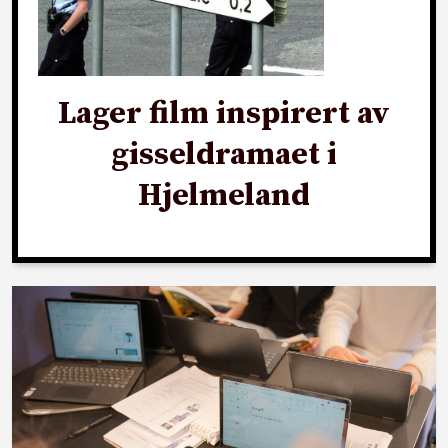
Lager film inspirert av
gisseldramaet i
Hjelmeland