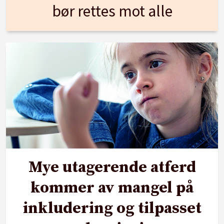
bør rettes mot alle
Mye utagerende atferd
kommer av mangel på
inkludering og tilpasset