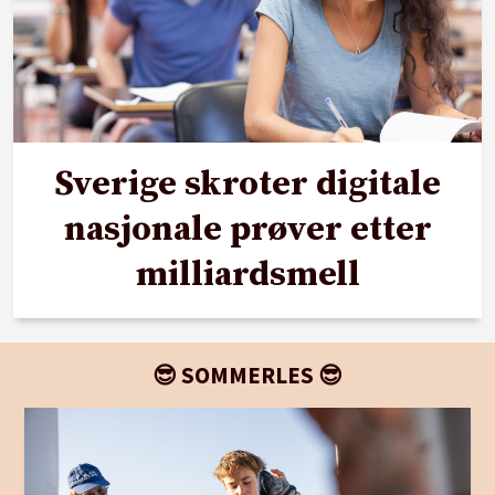
Sverige skroter digitale
nasjonale prøver etter
milliardsmell
😎 SOMMERLES 😎