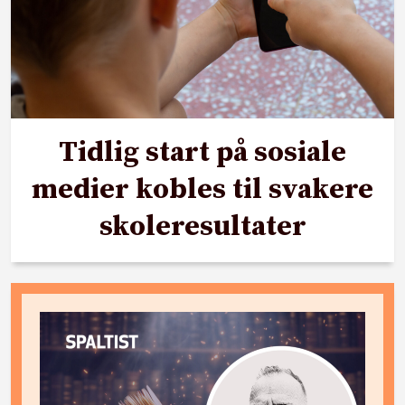
Tidlig start på sosiale
medier kobles til svakere
skoleresultater