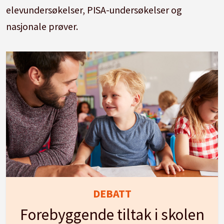
elevundersøkelser, PISA-undersøkelser og
nasjonale prøver.
DEBATT
Forebyggende tiltak i skolen