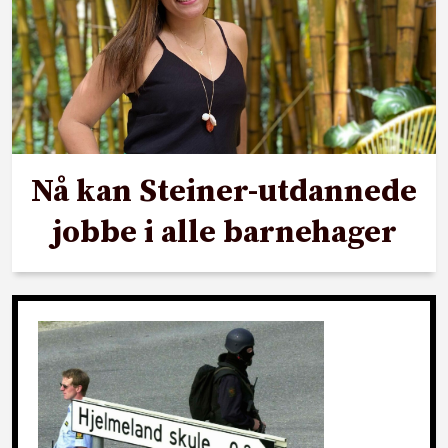
Nå kan Steiner-utdannede
jobbe i alle barnehager