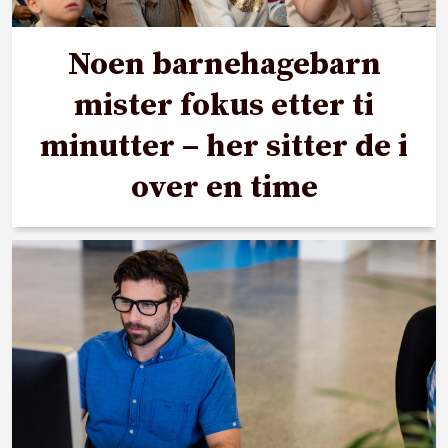
Noen barnehagebarn
mister fokus etter ti
minutter – her sitter de i
over en time