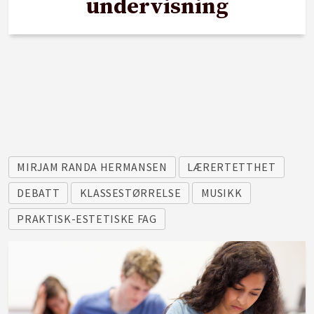
undervisning
MIRJAM RANDA HERMANSEN
LÆRERTETTHET
DEBATT
KLASSESTØRRELSE
MUSIKK
PRAKTISK-ESTETISKE FAG