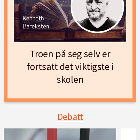
Troen på seg selv er
fortsatt det viktigste i
skolen
Debatt