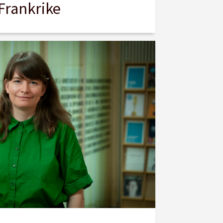
Frankrike