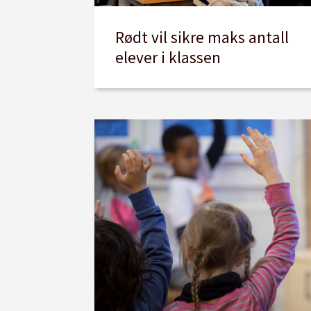
Rødt vil sikre maks antall
elever i klassen