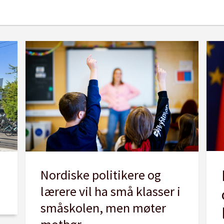
Nordiske politikere og
lærere vil ha små klasser i
småskolen, men møter