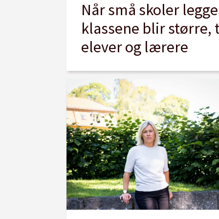
Når små skoler legge
klassene blir større,
elever og lærere