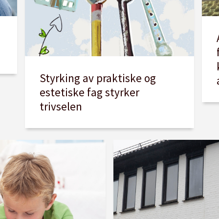
Styrking av praktiske og
estetiske fag styrker
trivselen