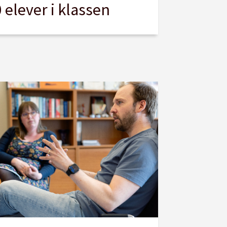
 elever i klassen