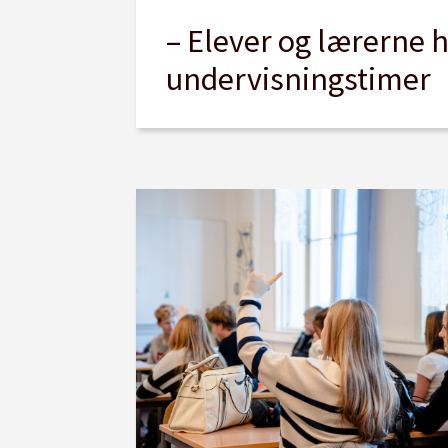
– Elever og lærerne 
undervisningstimer