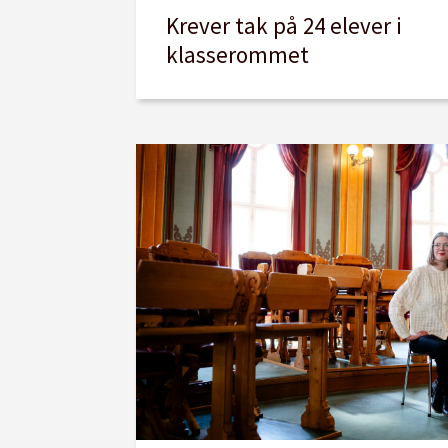
Krever tak på 24 elever i
klasserommet