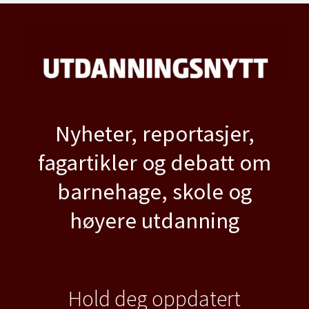
Nyheter, reportasjer,
fagartikler og debatt om
barnehage, skole og
høyere utdanning
Hold deg oppdatert