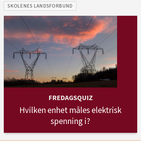
SKOLENES LANDSFORBUND
FREDAGSQUIZ
Hvilken enhet måles elektrisk
spenning i?