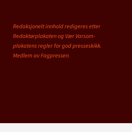
Redaksjonelt innhold redigeres etter
Redaktørplakaten og Vær Varsom-
plakatens regler for god presseskikk.
Medlem av Fagpressen.