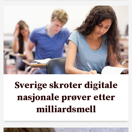
Sverige skroter digitale
nasjonale prøver etter
milliardsmell