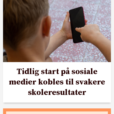
Tidlig start på sosiale
medier kobles til svakere
skoleresultater