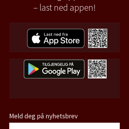
– last ned appen!
Meld deg på nyhetsbrev