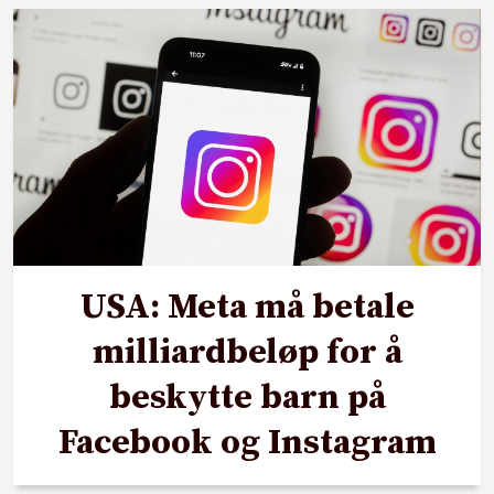
USA: Meta må betale
milliardbeløp for å
beskytte barn på
Facebook og Instagram