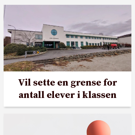
Vil sette en grense for
antall elever i klassen