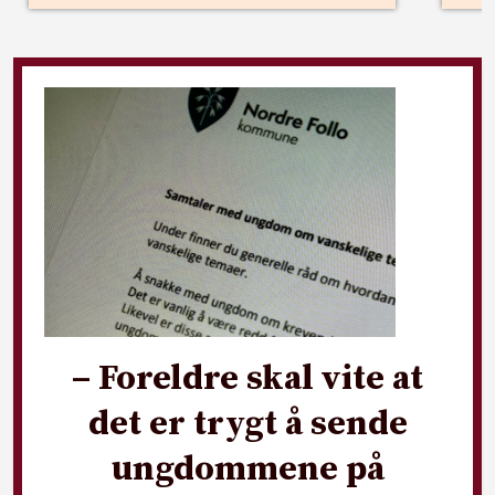
– Foreldre skal vite at
det er trygt å sende
ungdommene på