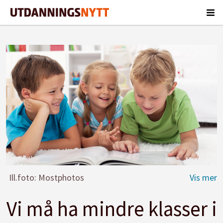
Ill.foto: Mostphotos
Vi må ha mindre klasser i