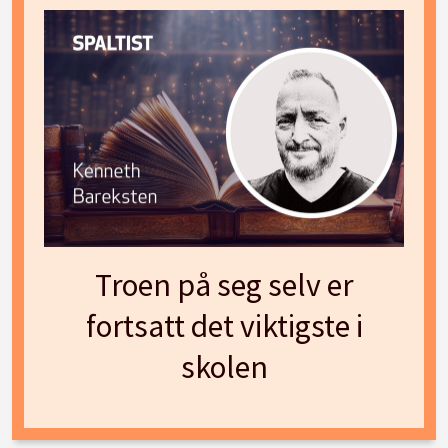
Troen på seg selv er
fortsatt det viktigste i
skolen