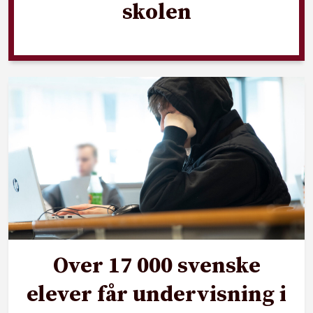
skolen
Over 17 000 svenske
elever får undervisning i