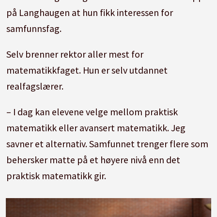
på Langhaugen at hun fikk interessen for
samfunnsfag.
Selv brenner rektor aller mest for
matematikkfaget. Hun er selv utdannet
realfagslærer.
– I dag kan elevene velge mellom praktisk
matematikk eller avansert matematikk. Jeg
savner et alternativ. Samfunnet trenger flere som
behersker matte på et høyere nivå enn det
praktisk matematikk gir.