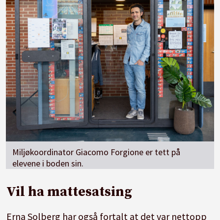
Miljøkoordinator Giacomo Forgione er tett på
elevene i boden sin.
Vil ha mattesatsing
Erna Solberg har også fortalt at det var nettopp