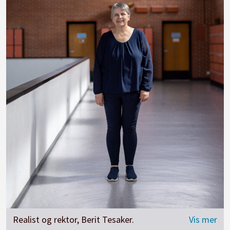
Realist og rektor, Berit Tesaker.