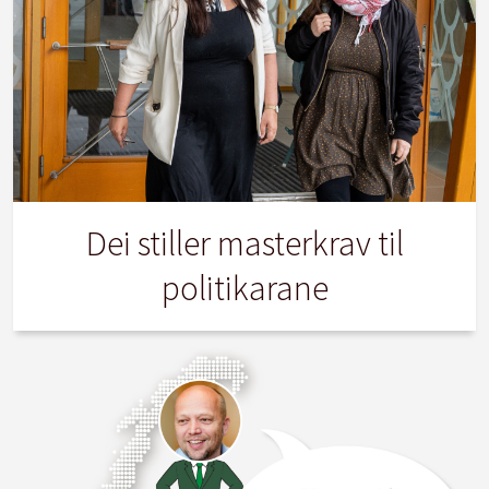
Dei stiller masterkrav til
politikarane