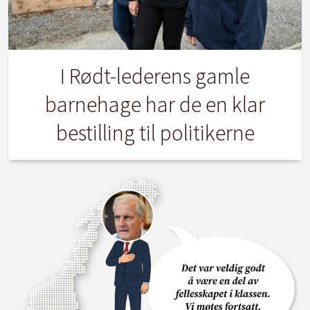
I Rødt-lederens gamle
barnehage har de en klar
bestilling til politikerne