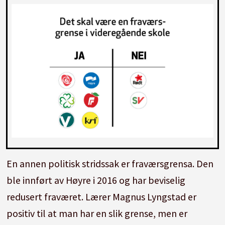
En annen politisk stridssak er fraværsgrensa. Den
ble innført av Høyre i 2016 og har beviselig
redusert fraværet. Lærer Magnus Lyngstad er
positiv til at man har en slik grense, men er