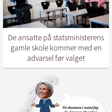
De ansatte på statsministerens
gamle skole kommer med en
advarsel før valget