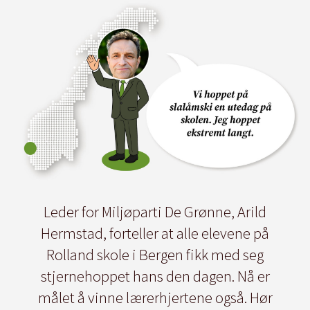
Leder for Miljøparti De Grønne, Arild
Hermstad, forteller at alle elevene på
Rolland skole i Bergen fikk med seg
stjernehoppet hans den dagen. Nå er
målet å vinne lærerhjertene også. Hør