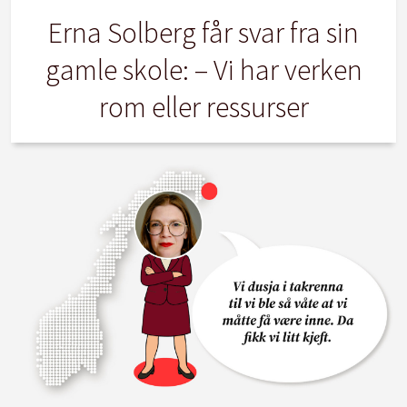
Erna Solberg får svar fra sin
gamle skole: – Vi har verken
rom eller ressurser