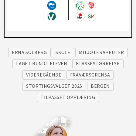
ERNA SOLBERG
SKOLE
MILJØTERAPEUTER
LAGET RUNDT ELEVEN
KLASSESTØRRELSE
VIDEREGÅENDE
FRAVÆRSGRENSA
STORTINGSVALGET 2025
BERGEN
TILPASSET OPPLÆRING