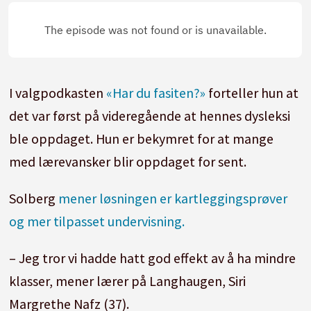
I valgpodkasten
«Har du fasiten?»
forteller hun at
det var først på videregående at hennes dysleksi
ble oppdaget. Hun er bekymret for at mange
med lærevansker blir oppdaget for sent.
Solberg
mener løsningen er kartleggingsprøver
og mer tilpasset undervisning.
– Jeg tror vi hadde hatt god effekt av å ha mindre
klasser, mener lærer på Langhaugen, Siri
Margrethe Nafz (37).