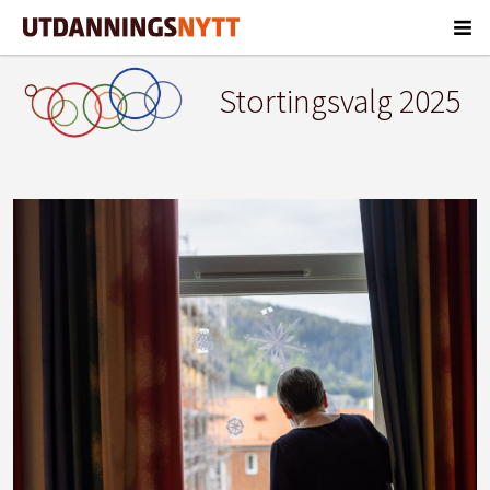
Stortingsvalg 2025