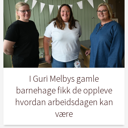
I Guri Melbys gamle
barnehage fikk de oppleve
hvordan arbeidsdagen kan
være