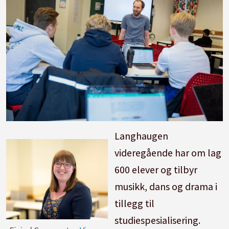
Langhaugen
videregående har om lag
600 elever og tilbyr
musikk, dans og drama i
tillegg til
studiespesialisering.