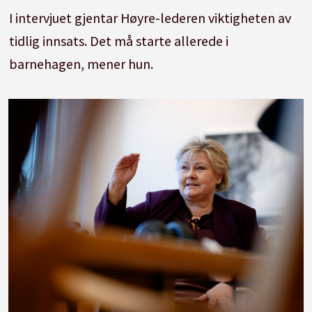
I intervjuet gjentar Høyre-lederen viktigheten av
tidlig innsats. Det må starte allerede i
barnehagen, mener hun.