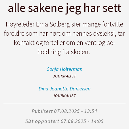
alle sakene jeg har sett
Høyreleder Erna Solberg sier mange fortvilte
foreldre som har hørt om hennes dysleksi, tar
kontakt og forteller om en vent-og-se-
holdning fra skolen.
Sonja
Holterman
JOURNALIST
Dina Jeanette
Danielsen
JOURNALIST
Publisert
07.08.2025 - 13:54
Sist oppdatert
07.08.2025 - 14:05