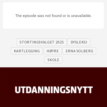
STORTINGSVALGET 2025
DYSLEKSI
KARTLEGGING
HØYRE
ERNA SOLBERG
SKOLE