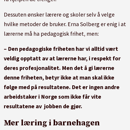
Dessuten ønsker lærere og skoler selv å velge
hvilke metoder de bruker. Erna Solberg er enig i at
lærerne må ha pedagogisk frihet, men:
– Den pedagogiske friheten har vi alltid vært
veldig opptatt av at lærerne har, i respekt for
deres profesjonalitet. Men det å gi lærerne
denne friheten, betyr ikke at man skal ikke
følge med på resultatene. Det er ingen andre
arbeidstaker i Norge som ikke får vite
resultatene av jobben de gjør.
Mer læring i barnehagen