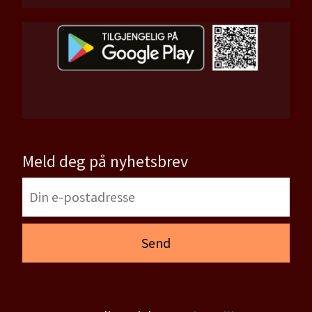
Meld deg på nyhetsbrev