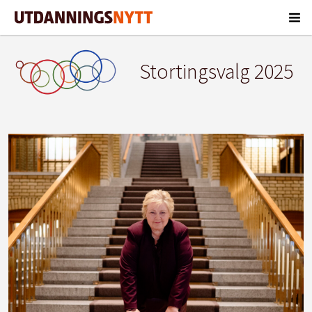
Stortingsvalg 2025