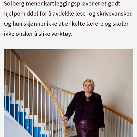
Solberg mener kartleggingsprøver er et godt
hjelpemiddel for å avdekke lese- og skrivevansker.
Og hun skjønner ikke at enkelte lærere og skoler
ikke ønsker å slike verktøy.