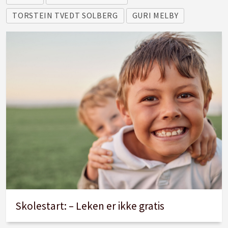
TORSTEIN TVEDT SOLBERG
GURI MELBY
Skolestart: – Leken er ikke gratis