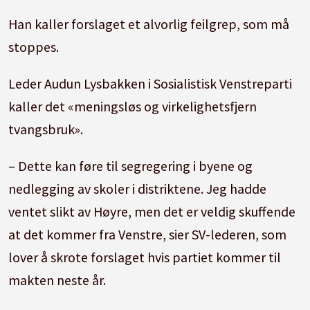
Han kaller forslaget et alvorlig feilgrep, som må
stoppes.
Leder Audun Lysbakken i Sosialistisk Venstreparti
kaller det «meningsløs og virkelighetsfjern
tvangsbruk».
– Dette kan føre til segregering i byene og
nedlegging av skoler i distriktene. Jeg hadde
ventet slikt av Høyre, men det er veldig skuffende
at det kommer fra Venstre, sier SV-lederen, som
lover å skrote forslaget hvis partiet kommer til
makten neste år.