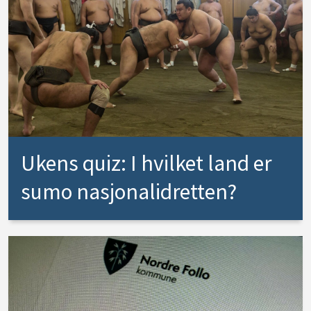
Ukens quiz: I hvilket land er
sumo nasjonalidretten?