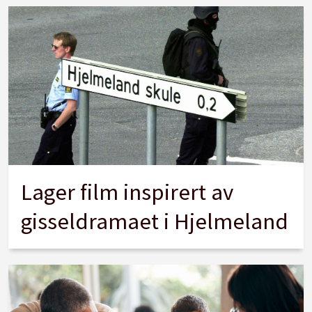
Lager film inspirert av
gisseldramaet i Hjelmeland