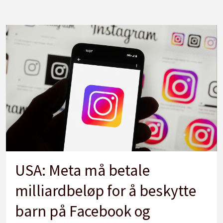
USA: Meta må betale
milliardbeløp for å beskytte
barn på Facebook og