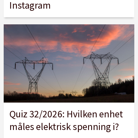
Instagram
Quiz 32/2026: Hvilken enhet
måles elektrisk spenning i?