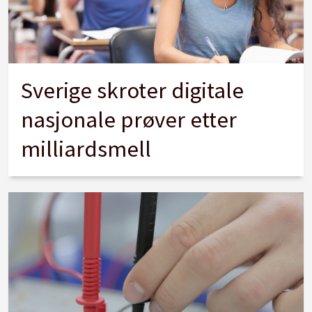
Sverige skroter digitale
nasjonale prøver etter
milliardsmell