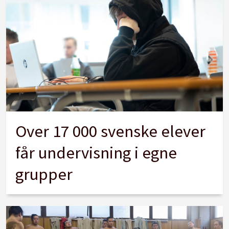
Over 17 000 svenske elever
får undervisning i egne
grupper