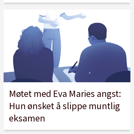
Møtet med Eva Maries angst:
Hun ønsket å slippe muntlig
eksamen