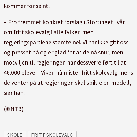
kommer for seint.
– Frp fremmet konkret forslag i Stortinget i vår
om fritt skolevalg i alle fylker, men
regjeringspartiene stemte nei. Vi har ikke gitt oss
og presset på og er glad for at de nå snur, men
motviljen til regjeringen har dessverre ført til at
46.000 elever i Viken nå mister fritt skolevalg mens
de venter på at regjeringen skal spikre en modell,
sier han.
(©NTB)
SKOLE
FRITT SKOLEVALG