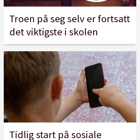
Troen på seg selv er fortsatt
det viktigste i skolen
Tidlig start på sosiale