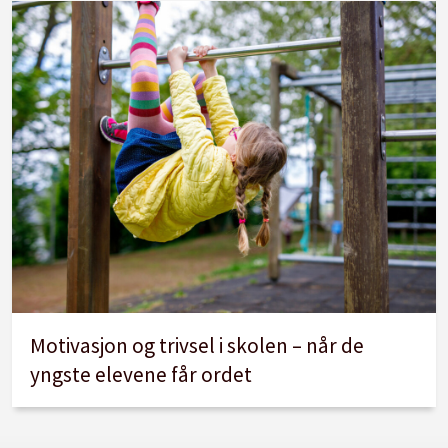
Motivasjon og trivsel i skolen – når de
yngste elevene får ordet