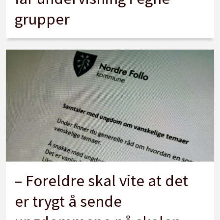
grupper
– Foreldre skal vite at det
er trygt å sende