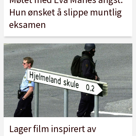
Hun ønsket å slippe muntlig
eksamen
Lager film inspirert av