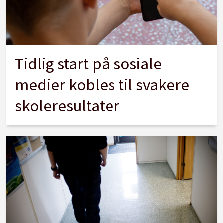
Tidlig start på sosiale
medier kobles til svakere
skoleresultater