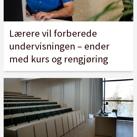
Lærere vil forberede
undervisningen – ender
med kurs og rengjøring