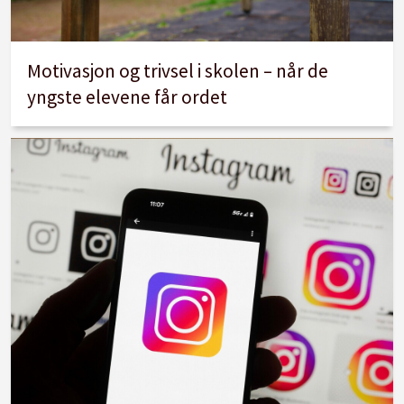
Motivasjon og trivsel i skolen – når de
yngste elevene får ordet