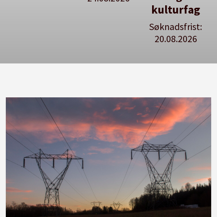
kulturfag
Søknadsfrist:
20.08.2026