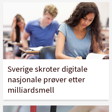
Sverige skroter digitale
nasjonale prøver etter
milliardsmell