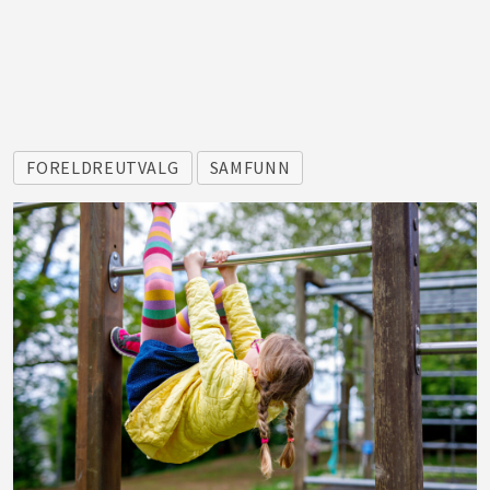
FORELDREUTVALG
SAMFUNN