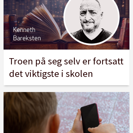
Troen på seg selv er fortsatt
det viktigste i skolen