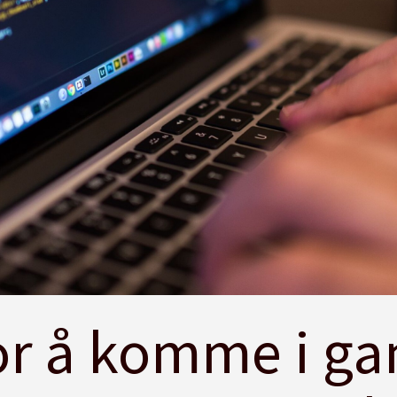
for å komme i g