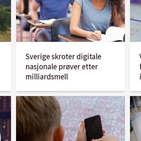
Sverige skroter digitale
nasjonale prøver etter
milliardsmell