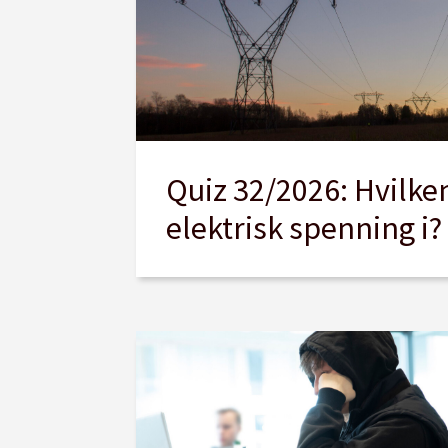
Quiz 32/2026: Hvilke
elektrisk spenning i?