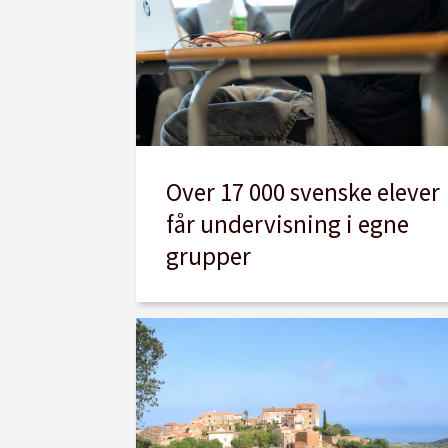
Over 17 000 svenske elever
får undervisning i egne
grupper