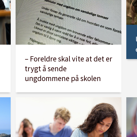
– Foreldre skal vite at det er
trygt å sende
ungdommene på skolen