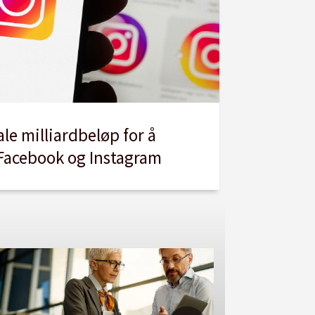
le milliardbeløp for å
 Facebook og Instagram