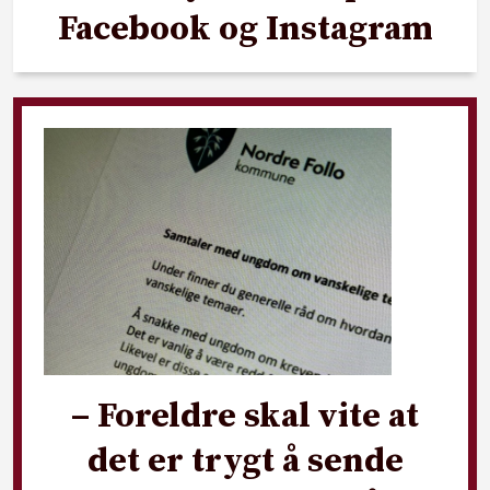
Facebook og Instagram
– Foreldre skal vite at
det er trygt å sende