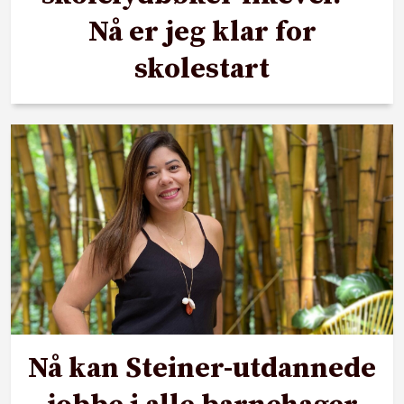
Nå er jeg klar for
skolestart
Nå kan Steiner-utdannede