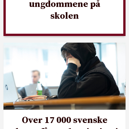
ungdommene på
skolen
Over 17 000 svenske