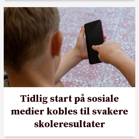
Tidlig start på sosiale
medier kobles til svakere
skoleresultater