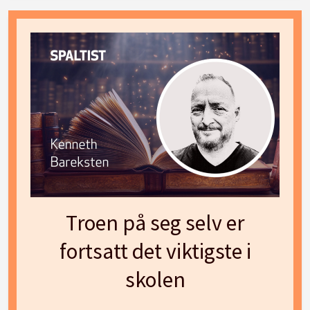
Troen på seg selv er
fortsatt det viktigste i
skolen