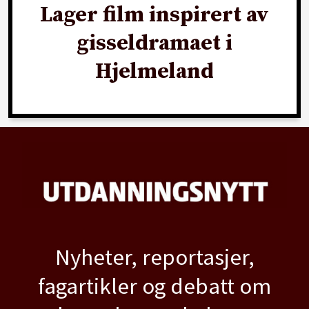
Lager film inspirert av
gisseldramaet i
Hjelmeland
Nyheter, reportasjer,
fagartikler og debatt om