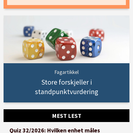
Fagartikkel
Store forskjeller i
standpunktvurdering
MEST LEST
Quiz 32/2026: Hvilken enhet måles