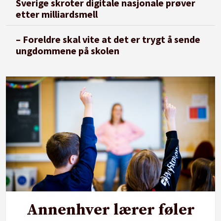
Sverige skroter digitale nasjonale prøver
etter milliardsmell
– Foreldre skal vite at det er trygt å sende
ungdommene på skolen
Annenhver lærer føler