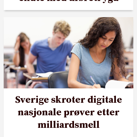
Sverige skroter digitale
nasjonale prøver etter
milliardsmell