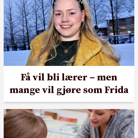
Få vil bli lærer – men
mange vil gjøre som Frida