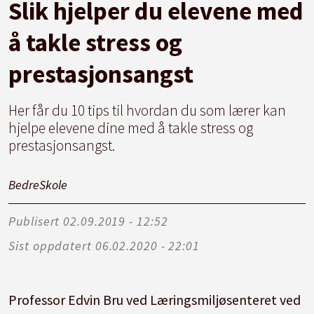
Slik hjelper du elevene med
å takle stress og
prestasjonsangst
Her får du 10 tips til hvordan du som lærer kan
hjelpe elevene dine med å takle stress og
prestasjonsangst.
Bedre
Skole
Publisert
02.09.2019 - 12:52
Sist oppdatert
06.02.2020 - 22:01
Professor Edvin Bru ved Læringsmiljøsenteret ved