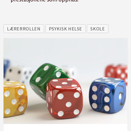
LÆRERROLLEN
PSYKISK HELSE
SKOLE