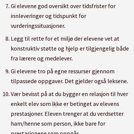
Gi elevene god oversikt over tidsfrister for
innleveringer og tidspunkt for
vurderingssituasjoner.
Legg til rette for et miljø der elevene vet at
konstruktiv støtte og hjelp er tilgjengelig både
fra lærere og medelever.
Gi elevene tro på egne ressurser gjennom
tilpassede oppgaver. Det gjelder også leksene.
Vær bevisst på at du bygger en relasjon til hver
enkelt elev som ikke er betinget av elevens
prestasjoner. Eleven trenger at du verdsetter
ham/henne som person, ikke bare for
prestasjonene som oppnås.