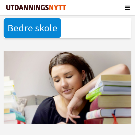
Bedre skole