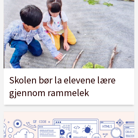
Skolen bør la elevene lære
gjennom rammelek