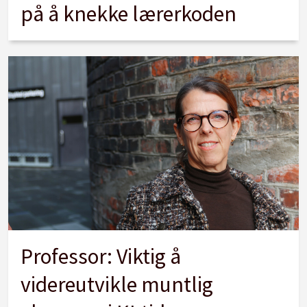
på å knekke lærerkoden
Professor: Viktig å
videreutvikle muntlig