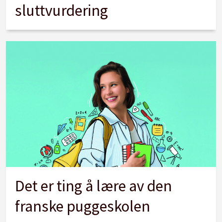
sluttvurdering
Det er ting å lære av den
franske puggeskolen