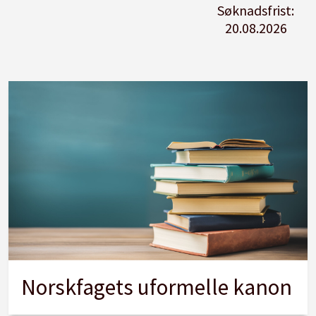
Søknadsfrist:
20.08.2026
Norskfagets uformelle kanon