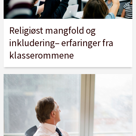
Religiøst mangfold og
inkludering– erfaringer fra
klasserommene