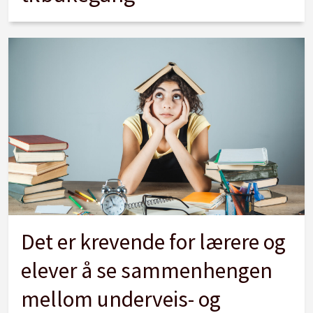
Det er krevende for lærere og
elever å se sammenhengen
mellom underveis- og