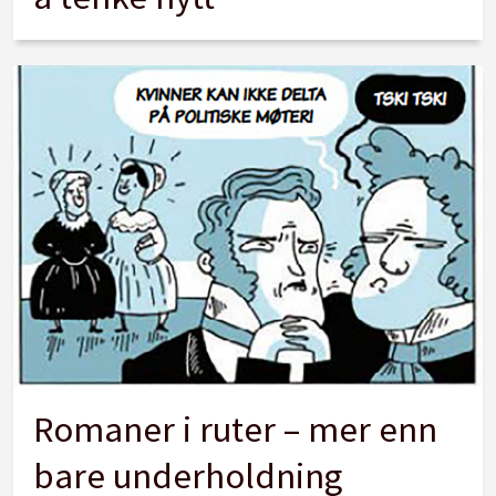
Romaner i ruter – mer enn
bare underholdning