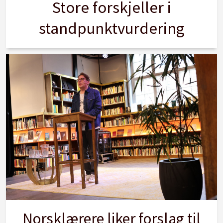
Store forskjeller i
standpunktvurdering
Norsklærere liker forslag til