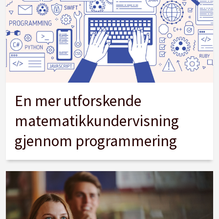
En mer utforskende
matematikkundervisning
gjennom programmering