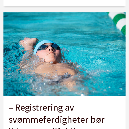
– Registrering av
svømmeferdigheter bør