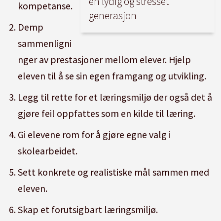
en lydig og stresset
kompetanse.
generasjon
Demp
sammenligni
nger av prestasjoner mellom elever. Hjelp
eleven til å se sin egen framgang og utvikling.
Legg til rette for et læringsmiljø der også det å
gjøre feil oppfattes som en kilde til læring.
Gi elevene rom for å gjøre egne valg i
skolearbeidet.
Sett konkrete og realistiske mål sammen med
eleven.
Skap et forutsigbart læringsmiljø.