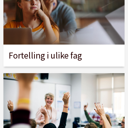
Fortelling i ulike fag