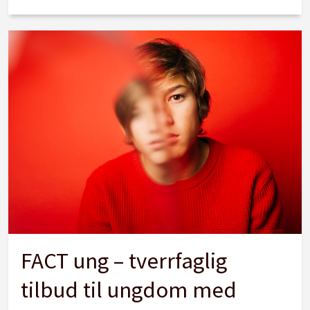
FACT ung – tverrfaglig
tilbud til ungdom med