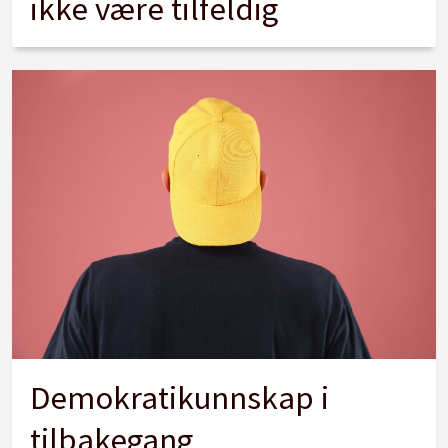
ikke være tilfeldig
Demokratikunnskap i
tilbakegang