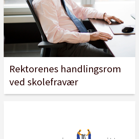
Rektorenes handlingsrom
ved skolefravær