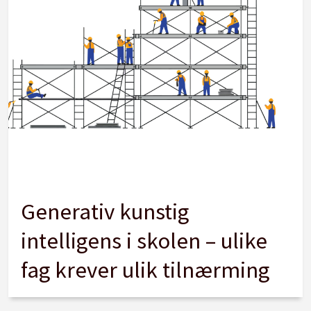
Generativ kunstig
intelligens i skolen – ulike
fag krever ulik tilnærming