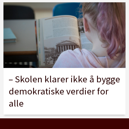
– Skolen klarer ikke å bygge
demokratiske verdier for
alle