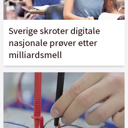
Sverige skroter digitale
nasjonale prøver etter
milliardsmell