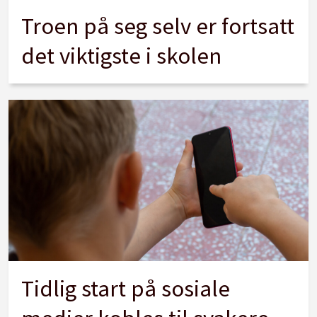
Troen på seg selv er fortsatt
det viktigste i skolen
Tidlig start på sosiale