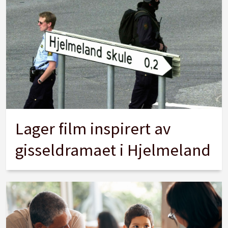
Lager film inspirert av
gisseldramaet i Hjelmeland