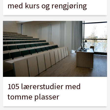
med kurs og rengjøring
105 lærerstudier med
tomme plasser