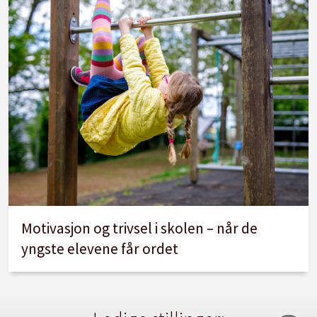
Motivasjon og trivsel i skolen – når de
yngste elevene får ordet