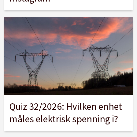
Quiz 32/2026: Hvilken enhet
måles elektrisk spenning i?