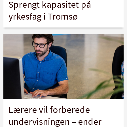
Sprengt kapasitet på
yrkesfag i Tromsø
Lærere vil forberede
undervisningen – ender