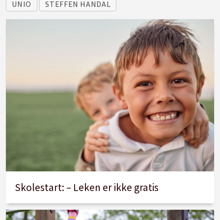
UNIO
STEFFEN HANDAL
Skolestart: – Leken er ikke gratis