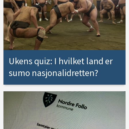
Ukens quiz: I hvilket land er
sumo nasjonalidretten?