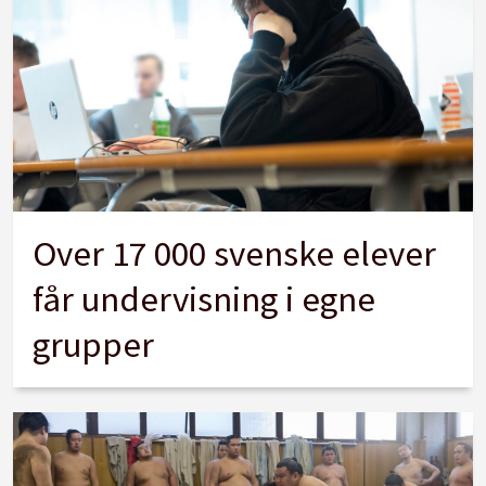
Over 17 000 svenske elever
får undervisning i egne
grupper