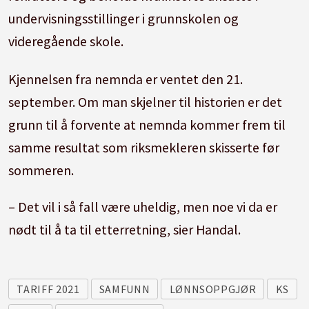
undervisningsstillinger i grunnskolen og
videregående skole.
Kjennelsen fra nemnda er ventet den 21.
september. Om man skjelner til historien er det
grunn til å forvente at nemnda kommer frem til
samme resultat som riksmekleren skisserte før
sommeren.
– Det vil i så fall være uheldig, men noe vi da er
nødt til å ta til etterretning, sier Handal.
TARIFF 2021
SAMFUNN
LØNNSOPPGJØR
KS