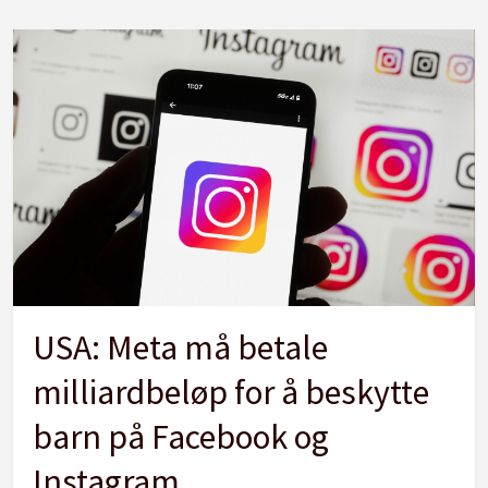
USA: Meta må betale
milliardbeløp for å beskytte
barn på Facebook og
Instagram