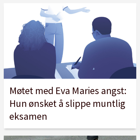
Møtet med Eva Maries angst:
Hun ønsket å slippe muntlig
eksamen