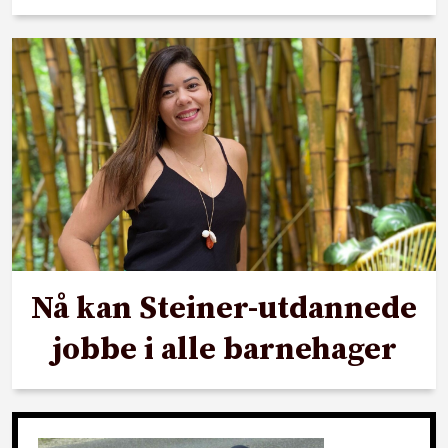
Nå kan Steiner-utdannede
jobbe i alle barnehager