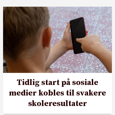
Tidlig start på sosiale
medier kobles til svakere
skoleresultater