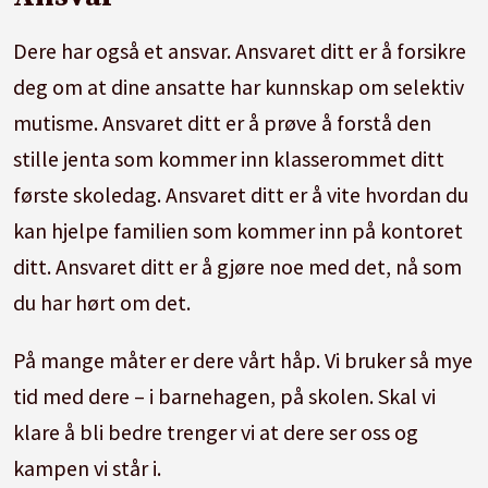
Dere har også et ansvar. Ansvaret ditt er å forsikre
deg om at dine ansatte har kunnskap om selektiv
mutisme. Ansvaret ditt er å prøve å forstå den
stille jenta som kommer inn klasserommet ditt
første skoledag. Ansvaret ditt er å vite hvordan du
kan hjelpe familien som kommer inn på kontoret
ditt. Ansvaret ditt er å gjøre noe med det, nå som
du har hørt om det.
På mange måter er dere vårt håp. Vi bruker så mye
tid med dere – i barnehagen, på skolen. Skal vi
klare å bli bedre trenger vi at dere ser oss og
kampen vi står i.