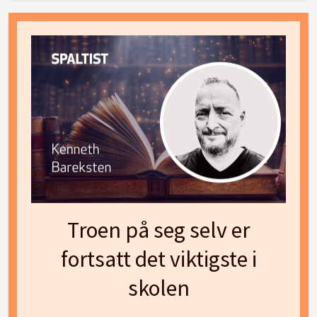
Troen på seg selv er
fortsatt det viktigste i
skolen