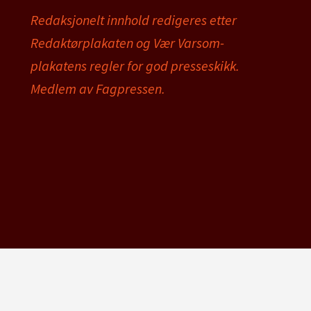
Redaksjonelt innhold redigeres etter
Redaktørplakaten og Vær Varsom-
plakatens regler for god presseskikk.
Medlem av Fagpressen.