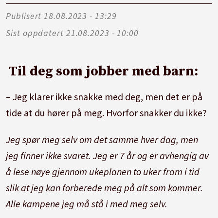
Publisert
18.08.2023 - 13:29
Sist oppdatert
21.08.2023 - 10:00
Til deg som jobber med barn:
– Jeg klarer ikke snakke med deg, men det er på
tide at du hører på meg. Hvorfor snakker du ikke?
Jeg spør meg selv om det samme hver dag, men
jeg finner ikke svaret. Jeg er 7 år og er avhengig av
å lese nøye gjennom ukeplanen to uker fram i tid
slik at jeg kan forberede meg på alt som kommer.
Alle kampene jeg må stå i med meg selv.