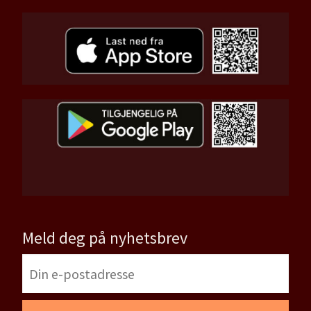
Meld deg på nyhetsbrev