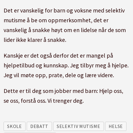
Det er vanskelig for barn og voksne med selektiv
mutisme å be om oppmerksomhet, det er
vanskelig å snakke høyt om en lidelse når de som
lider ikke klarer å snakke.
Kanskje er det også derfor det er mangel på
hjelpetilbud og kunnskap. Jeg tilbyr meg å hjelpe.
Jeg vil møte opp, prate, dele og lære videre.
Dette er til deg som jobber med barn: Hjelp oss,
se oss, forstå oss. Vi trenger deg.
SKOLE
DEBATT
SELEKTIV MUTISME
HELSE