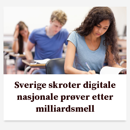
Sverige skroter digitale
nasjonale prøver etter
milliardsmell