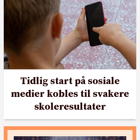
Tidlig start på sosiale
medier kobles til svakere
skoleresultater