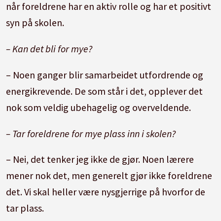
når foreldrene har en aktiv rolle og har et positivt
syn på skolen.
– Kan det bli for mye?
– Noen ganger blir samarbeidet utfordrende og
energikrevende. De som står i det, opplever det
nok som veldig ubehagelig og overveldende.
– Tar foreldrene for mye plass inn i skolen?
– Nei, det tenker jeg ikke de gjør. Noen lærere
mener nok det, men generelt gjør ikke foreldrene
det. Vi skal heller være nysgjerrige på hvorfor de
tar plass.