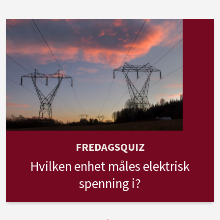
FREDAGSQUIZ
Hvilken enhet måles elektrisk
spenning i?