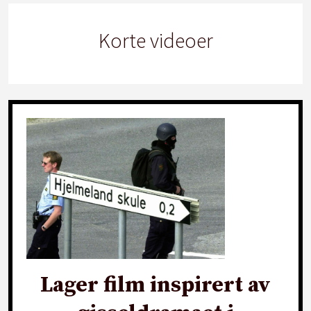
Korte videoer
Lager film inspirert av