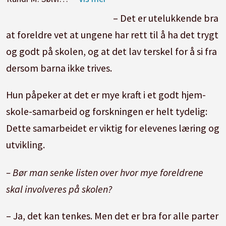
– Det er utelukkende bra
at foreldre vet at ungene har rett til å ha det trygt
og godt på skolen, og at det lav terskel for å si fra
dersom barna ikke trives.
Hun påpeker at det er mye kraft i et godt hjem-
skole-samarbeid og forskningen er helt tydelig:
Dette samarbeidet er viktig for elevenes læring og
utvikling.
– Bør man senke listen over hvor mye foreldrene
skal involveres på skolen?
– Ja, det kan tenkes. Men det er bra for alle parter