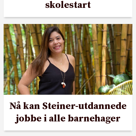
skolestart
Nå kan Steiner-utdannede
jobbe i alle barnehager