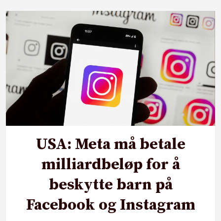
USA: Meta må betale
milliardbeløp for å
beskytte barn på
Facebook og Instagram