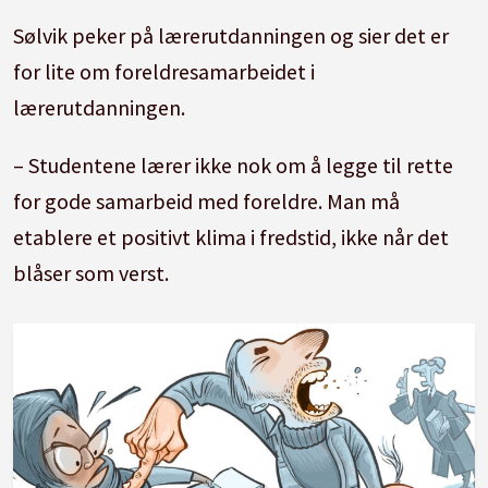
Sølvik peker på lærerutdanningen og sier det er
for lite om foreldresamarbeidet i
lærerutdanningen.
– Studentene lærer ikke nok om å legge til rette
for gode samarbeid med foreldre. Man må
etablere et positivt klima i fredstid, ikke når det
blåser som verst.