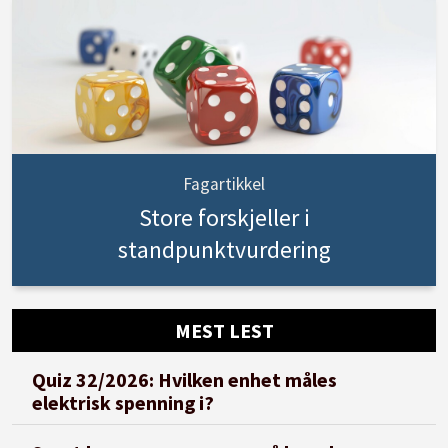
Fagartikkel
Store forskjeller i
standpunktvurdering
MEST LEST
Quiz 32/2026: Hvilken enhet måles
elektrisk spenning i?