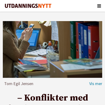
Tom Egil Jensen
– Konflikter med