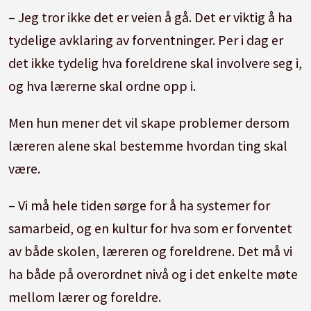
– Jeg tror ikke det er veien å gå. Det er viktig å ha
tydelige avklaring av forventninger. Per i dag er
det ikke tydelig hva foreldrene skal involvere seg i,
og hva lærerne skal ordne opp i.
Men hun mener det vil skape problemer dersom
læreren alene skal bestemme hvordan ting skal
være.
– Vi må hele tiden sørge for å ha systemer for
samarbeid, og en kultur for hva som er forventet
av både skolen, læreren og foreldrene. Det må vi
ha både på overordnet nivå og i det enkelte møte
mellom lærer og foreldre.