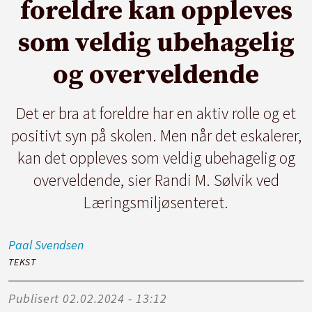
foreldre kan oppleves
som veldig ubehagelig
og overveldende
Det er bra at foreldre har en aktiv rolle og et
positivt syn på skolen. Men når det eskalerer,
kan det oppleves som veldig ubehagelig og
overveldende, sier Randi M. Sølvik ved
Læringsmiljøsenteret.
Paal
Svendsen
TEKST
Publisert
02.02.2024 - 13:12