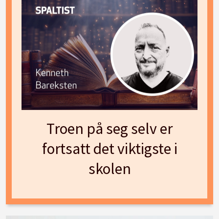
Troen på seg selv er
fortsatt det viktigste i
skolen