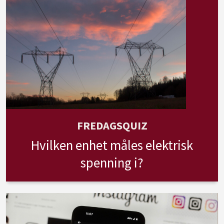
FREDAGSQUIZ
Hvilken enhet måles elektrisk
spenning i?