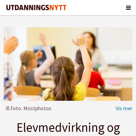
Ill.foto: Mostphotos
Elevmedvirkning og