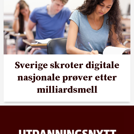
Sverige skroter digitale
nasjonale prøver etter
milliardsmell