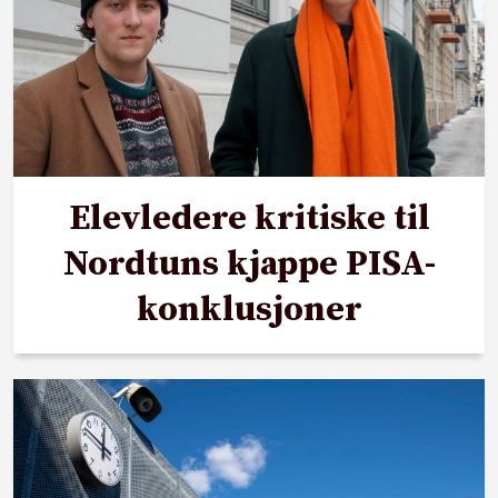
Elevledere kritiske til
Nordtuns kjappe PISA-
konklusjoner