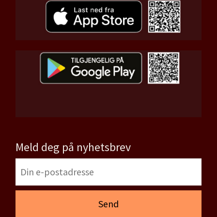
Meld deg på nyhetsbrev