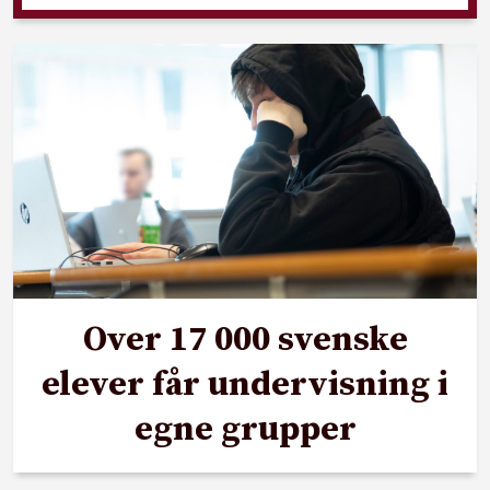
Over 17 000 svenske
elever får undervisning i
egne grupper