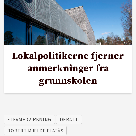
Lokalpolitikerne fjerner
anmerkninger fra
grunnskolen
ELEVMEDVIRKNING
DEBATT
ROBERT MJELDE FLATÅS