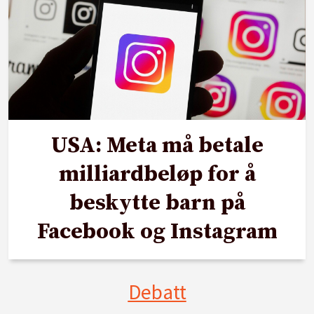
USA: Meta må betale
milliardbeløp for å
beskytte barn på
Facebook og Instagram
Debatt