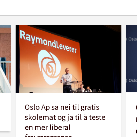
Oslo Ap sa nei til gratis
skolemat og ja til å teste
en mer liberal