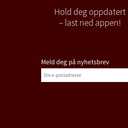
Hold deg oppdatert
– last ned appen!
Meld deg på nyhetsbrev