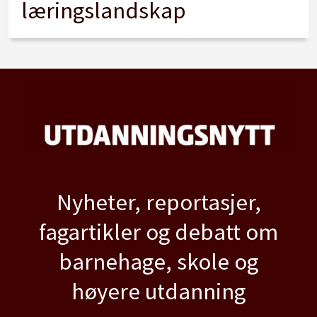
læringslandskap
Nyheter, reportasjer,
fagartikler og debatt om
barnehage, skole og
høyere utdanning