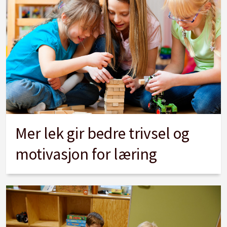
Mer lek gir bedre trivsel og
motivasjon for læring