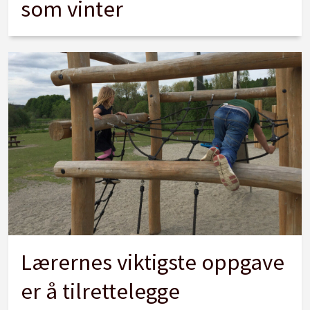
som vinter
Lærernes viktigste oppgave
er å tilrettelegge