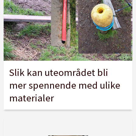
Slik kan uteområdet bli
mer spennende med ulike
materialer