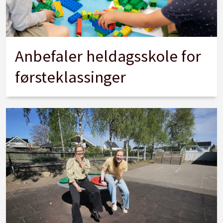
Anbefaler heldagsskole for
førsteklassinger