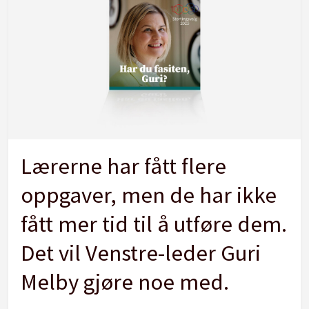
Lærerne har fått flere
oppgaver, men de har ikke
fått mer tid til å utføre dem.
Det vil Venstre-leder Guri
Melby gjøre noe med.