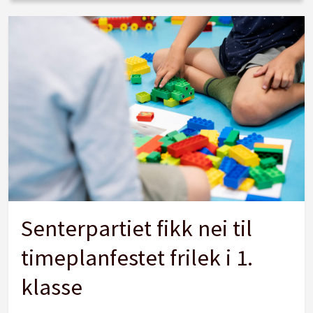
Senterpartiet fikk nei til
timeplanfestet frilek i 1.
klasse