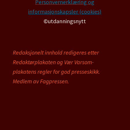
Personvernerklæring og
informasjonskapsler (cookies)
©utdanningsnytt
Redaksjonelt innhold redigeres etter
Redaktørplakaten og Vær Varsom-
plakatens regler for god presseskikk.
Medlem av Fagpressen.