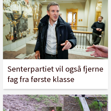
Senterpartiet vil også fjerne
fag fra første klasse