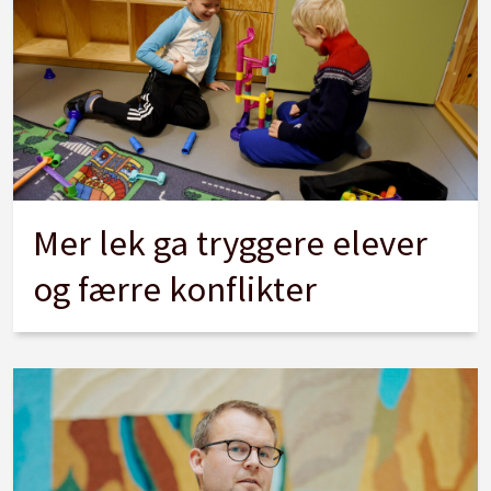
Mer lek ga tryggere elever
og færre konflikter