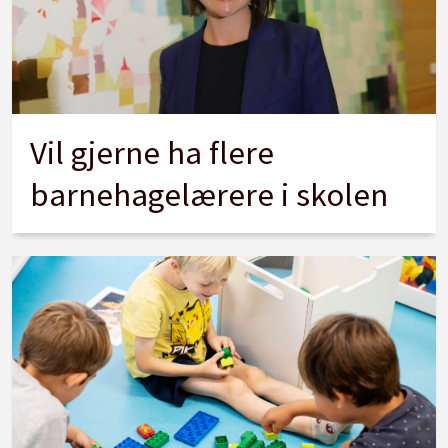
Vil gjerne ha flere
barnehagelærere i skolen