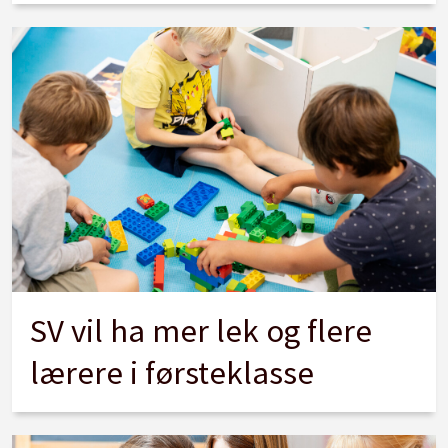
SV vil ha mer lek og flere
lærere i førsteklasse