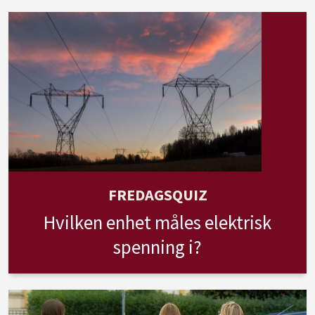
FREDAGSQUIZ
Hvilken enhet måles elektrisk
spenning i?