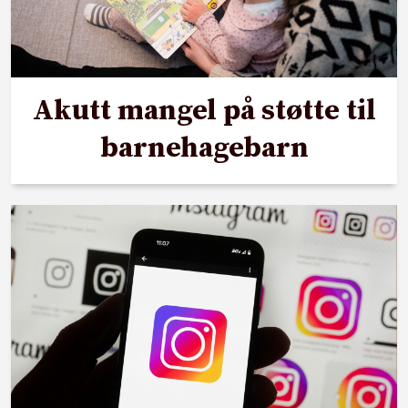
Akutt mangel på støtte til
barnehagebarn