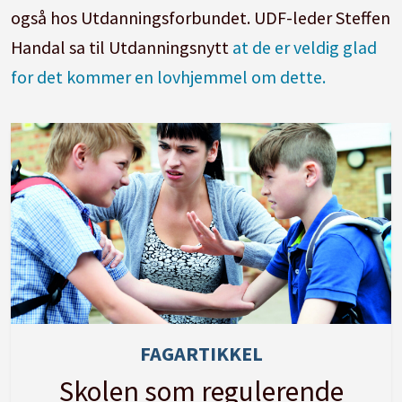
også hos Utdanningsforbundet. UDF-leder Steffen
Handal sa til Utdanningsnytt
at de er veldig glad
for det kommer en lovhjemmel om dette.
FAGARTIKKEL
Skolen som regulerende