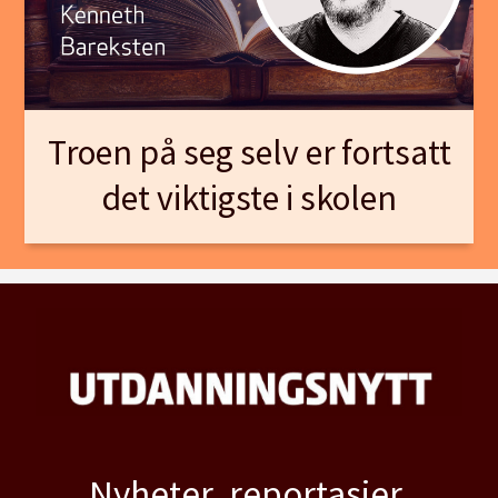
Troen på seg selv er fortsatt
det viktigste i skolen
Nyheter, reportasjer,