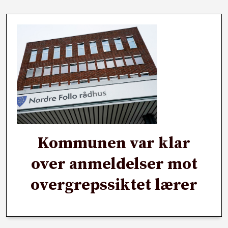
Kommunen var klar
over anmeldelser mot
overgrepssiktet lærer