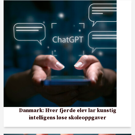
Danmark: Hver fjerde elev lar kunstig
intelligens løse skoleoppgaver