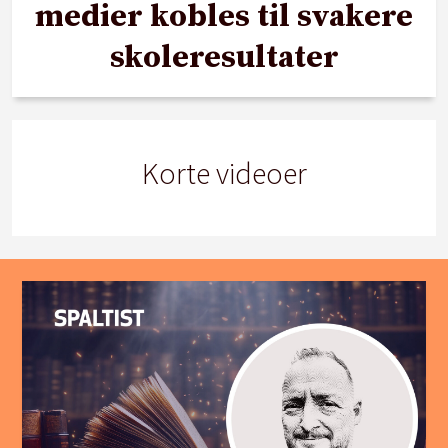
medier kobles til svakere
skoleresultater
Korte videoer