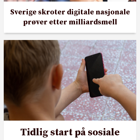
Sverige skroter digitale nasjonale
prøver etter milliardsmell
Tidlig start på sosiale