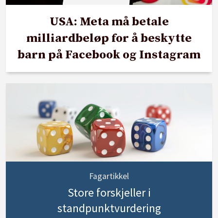
USA: Meta må betale
milliardbeløp for å beskytte
barn på Facebook og Instagram
Fagartikkel
Store forskjeller i
standpunktvurdering