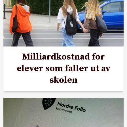
Milliardkostnad for
elever som faller ut av
skolen