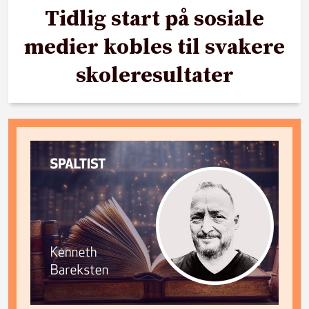
Tidlig start på sosiale
medier kobles til svakere
skoleresultater