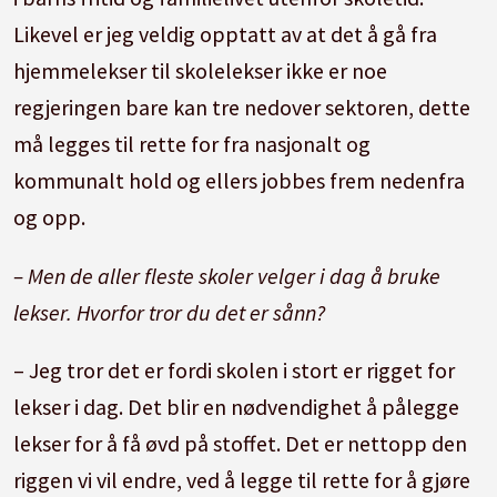
Likevel er jeg veldig opptatt av at det å gå fra
hjemmelekser til skolelekser ikke er noe
regjeringen bare kan tre nedover sektoren, dette
må legges til rette for fra nasjonalt og
kommunalt hold og ellers jobbes frem nedenfra
og opp.
– Men de aller fleste skoler velger i dag å bruke
lekser. Hvorfor tror du det er sånn?
– Jeg tror det er fordi skolen i stort er rigget for
lekser i dag. Det blir en nødvendighet å pålegge
lekser for å få øvd på stoffet. Det er nettopp den
riggen vi vil endre, ved å legge til rette for å gjøre