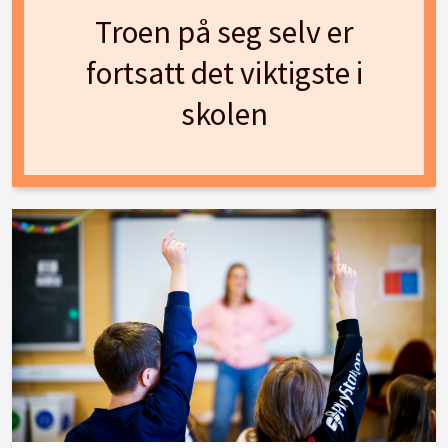
Troen på seg selv er
fortsatt det viktigste i
skolen