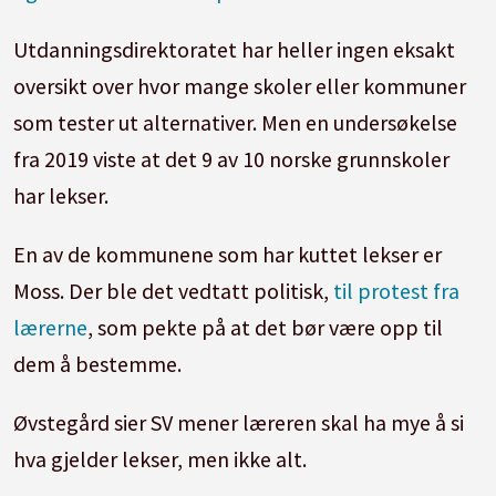
Utdanningsdirektoratet har heller ingen eksakt
oversikt over hvor mange skoler eller kommuner
som tester ut alternativer. Men en undersøkelse
fra 2019 viste at det 9 av 10 norske grunnskoler
har lekser.
En av de kommunene som har kuttet lekser er
Moss. Der ble det vedtatt politisk,
til protest fra
lærerne
, som pekte på at det bør være opp til
dem å bestemme.
Øvstegård sier SV mener læreren skal ha mye å si
hva gjelder lekser, men ikke alt.