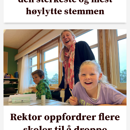
høylytte stemmen
Rektor oppfordrer flere