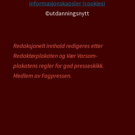
informasjonskapsler (cookies)
©utdanningsnytt
Redaksjonelt innhold redigeres etter
Redaktørplakaten og Vær Varsom-
plakatens regler for god presseskikk.
Medlem av Fagpressen.