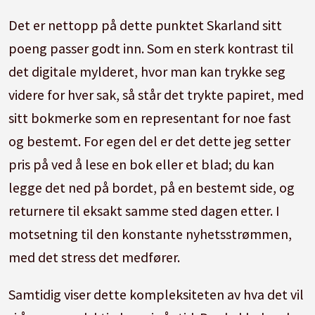
Det er nettopp på dette punktet Skarland sitt
poeng passer godt inn. Som en sterk kontrast til
det digitale mylderet, hvor man kan trykke seg
videre for hver sak, så står det trykte papiret, med
sitt bokmerke som en representant for noe fast
og bestemt. For egen del er det dette jeg setter
pris på ved å lese en bok eller et blad; du kan
legge det ned på bordet, på en bestemt side, og
returnere til eksakt samme sted dagen etter. I
motsetning til den konstante nyhetsstrømmen,
med det stress det medfører.
Samtidig viser dette kompleksiteten av hva det vil