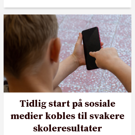
Tidlig start på sosiale
medier kobles til svakere
skoleresultater