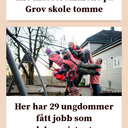
Grov skole tomme
Her har 29 ungdommer
fått jobb som