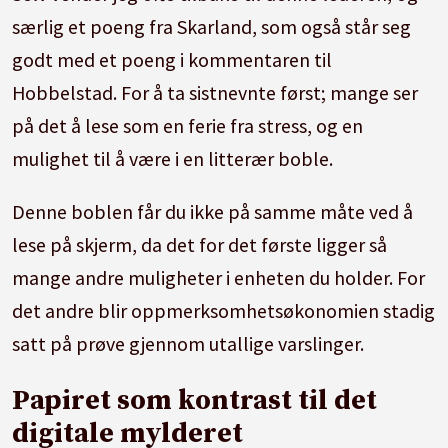
særlig et poeng fra Skarland, som også står seg
godt med et poeng i kommentaren til
Hobbelstad. For å ta sistnevnte først; mange ser
på det å lese som en ferie fra stress, og en
mulighet til å være i en litterær boble.
Denne boblen får du ikke på samme måte ved å
lese på skjerm, da det for det første ligger så
mange andre muligheter i enheten du holder. For
det andre blir oppmerksomhetsøkonomien stadig
satt på prøve gjennom utallige varslinger.
Papiret som kontrast til det
digitale mylderet