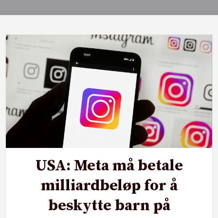
USA: Meta må betale
milliardbeløp for å
beskytte barn på