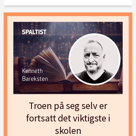
Troen på seg selv er
fortsatt det viktigste i
skolen