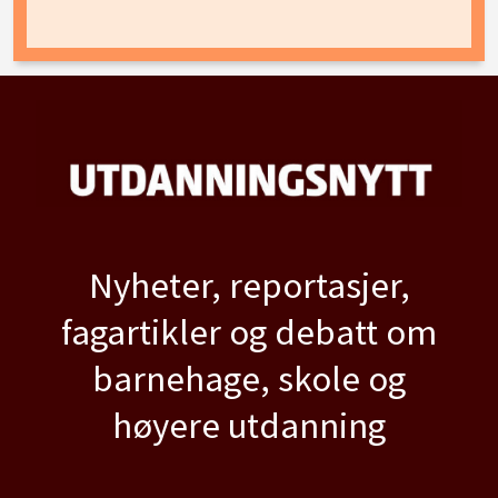
Nyheter, reportasjer,
fagartikler og debatt om
barnehage, skole og
høyere utdanning