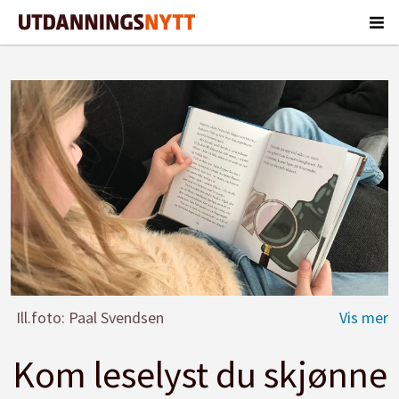
Ill.foto: Paal Svendsen
Kom leselyst du skjønne