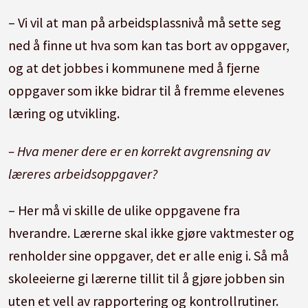
– Vi vil at man på arbeidsplassnivå må sette seg
ned å finne ut hva som kan tas bort av oppgaver,
og at det jobbes i kommunene med å fjerne
oppgaver som ikke bidrar til å fremme elevenes
læring og utvikling.
– Hva mener dere er en korrekt avgrensning av
læreres arbeidsoppgaver?
– Her må vi skille de ulike oppgavene fra
hverandre. Lærerne skal ikke gjøre vaktmester og
renholder sine oppgaver, det er alle enig i. Så må
skoleeierne gi lærerne tillit til å gjøre jobben sin
uten et vell av rapportering og kontrollrutiner.