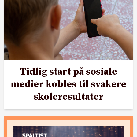
Tidlig start på sosiale
medier kobles til svakere
skoleresultater