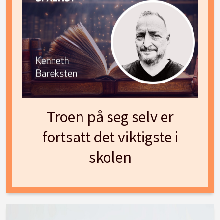
Troen på seg selv er
fortsatt det viktigste i
skolen