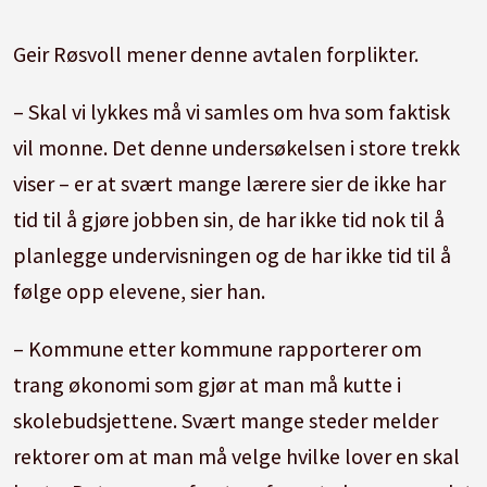
Geir Røsvoll mener denne avtalen forplikter.
– Skal vi lykkes må vi samles om hva som faktisk
vil monne. Det denne undersøkelsen i store trekk
viser – er at svært mange lærere sier de ikke har
tid til å gjøre jobben sin, de har ikke tid nok til å
planlegge undervisningen og de har ikke tid til å
følge opp elevene, sier han.
– Kommune etter kommune rapporterer om
trang økonomi som gjør at man må kutte i
skolebudsjettene. Svært mange steder melder
rektorer om at man må velge hvilke lover en skal