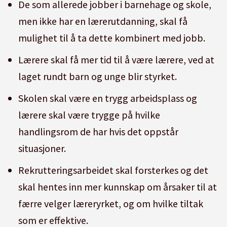
De som allerede jobber i barnehage og skole,
men ikke har en lærerutdanning, skal få
mulighet til å ta dette kombinert med jobb.
Lærere skal få mer tid til å være lærere, ved at
laget rundt barn og unge blir styrket.
Skolen skal være en trygg arbeidsplass og
lærere skal være trygge på hvilke
handlingsrom de har hvis det oppstår
situasjoner.
Rekrutteringsarbeidet skal forsterkes og det
skal hentes inn mer kunnskap om årsaker til at
færre velger læreryrket, og om hvilke tiltak
som er effektive.