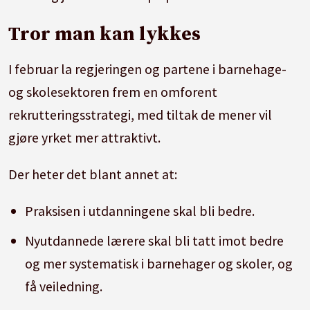
Tror man kan lykkes
I februar la regjeringen og partene i barnehage-
og skolesektoren frem en omforent
rekrutteringsstrategi, med tiltak de mener vil
gjøre yrket mer attraktivt.
Der heter det blant annet at:
Praksisen i utdanningene skal bli bedre.
Nyutdannede lærere skal bli tatt imot bedre
og mer systematisk i barnehager og skoler, og
få veiledning.