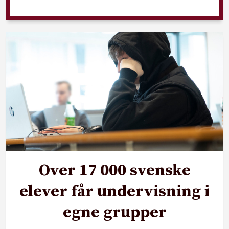
Over 17 000 svenske
elever får undervisning i
egne grupper