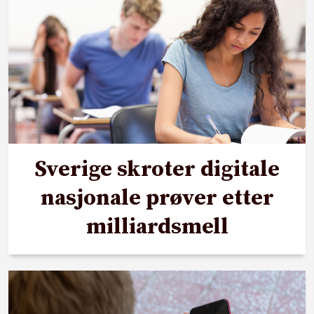
Sverige skroter digitale
nasjonale prøver etter
milliardsmell