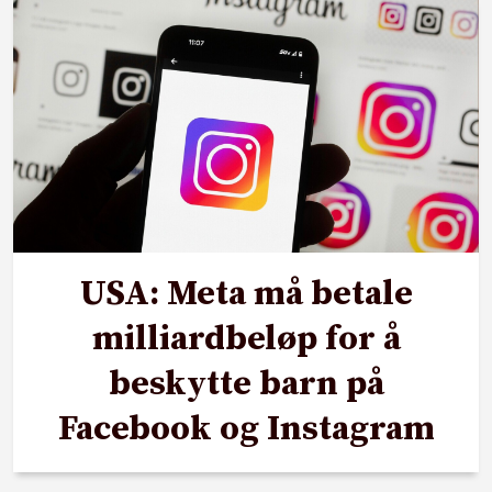
USA: Meta må betale
milliardbeløp for å
beskytte barn på
Facebook og Instagram