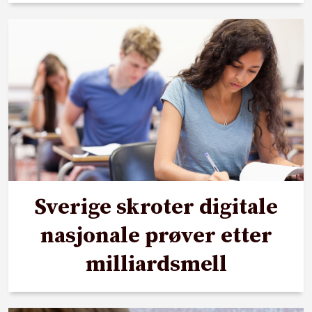
Sverige skroter digitale
nasjonale prøver etter
milliardsmell