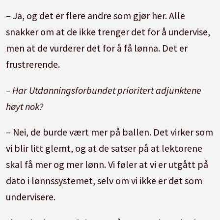
– Ja, og det er flere andre som gjør her. Alle
snakker om at de ikke trenger det for å undervise,
men at de vurderer det for å få lønna. Det er
frustrerende.
– Har Utdanningsforbundet prioritert adjunktene
høyt nok?
– Nei, de burde vært mer på ballen. Det virker som
vi blir litt glemt, og at de satser på at lektorene
skal få mer og mer lønn. Vi føler at vi er utgått på
dato i lønnssystemet, selv om vi ikke er det som
undervisere.