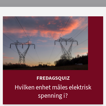
FREDAGSQUIZ
Hvilken enhet måles elektrisk
spenning i?