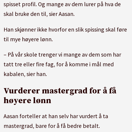
spisset profil. Og mange av dem lurer på hva de
skal bruke den til, sier Aasan.
Han skjønner ikke hvorfor en slik spissing skal føre
til mye høyere lønn.
– På vår skole trenger vi mange av dem som har
tatt tre eller fire fag, for å komme i mål med
kabalen, sier han.
Vurderer mastergrad for å få
høyere lønn
Aasan forteller at han selv har vurdert å ta
mastergrad, bare for å få bedre betalt.