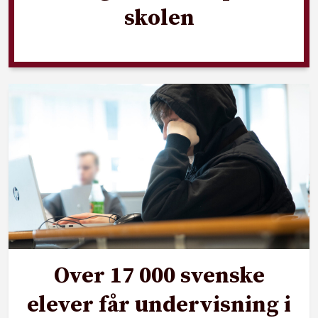
skolen
Over 17 000 svenske
elever får undervisning i