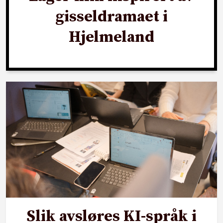
gisseldramaet i
Hjelmeland
Slik avsløres KI-språk i