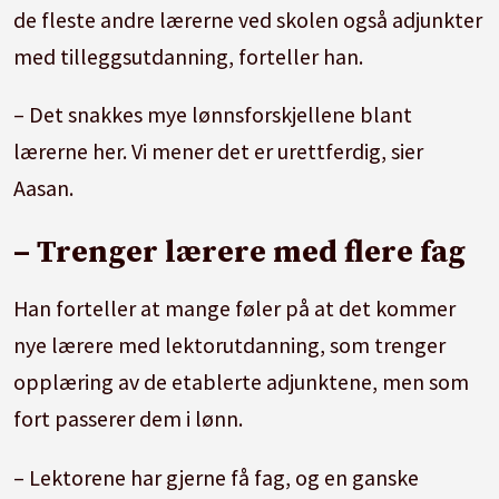
de fleste andre lærerne ved skolen også adjunkter
med tilleggsutdanning, forteller han.
– Det snakkes mye lønnsforskjellene blant
lærerne her. Vi mener det er urettferdig, sier
Aasan.
– Trenger lærere med flere fag
Han forteller at mange føler på at det kommer
nye lærere med lektorutdanning, som trenger
opplæring av de etablerte adjunktene, men som
fort passerer dem i lønn.
– Lektorene har gjerne få fag, og en ganske