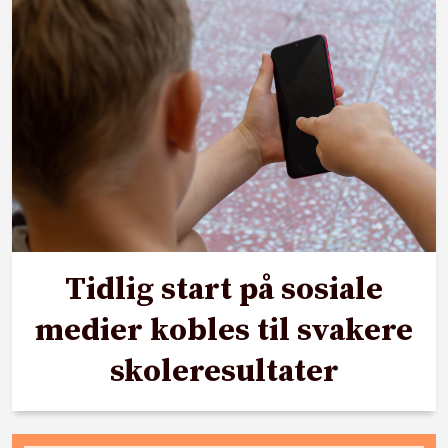
Tidlig start på sosiale
medier kobles til svakere
skoleresultater