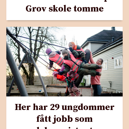
Grov skole tomme
Her har 29 ungdommer
fått jobb som