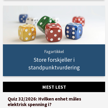
Fagartikkel
Store forskjeller i
standpunktvurdering
MEST LEST
Quiz 32/2026: Hvilken enhet måles
elektrisk spenning i?