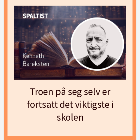
Troen på seg selv er
fortsatt det viktigste i
skolen