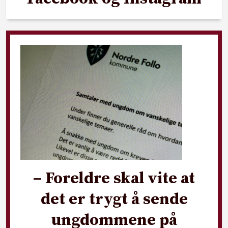
– Foreldre skal vite at
det er trygt å sende
ungdommene på