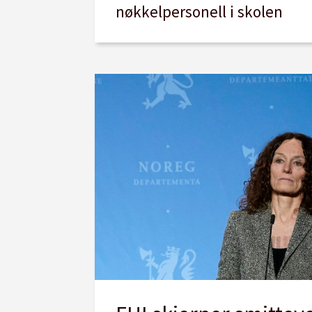
nøkkelpersonell i skolen