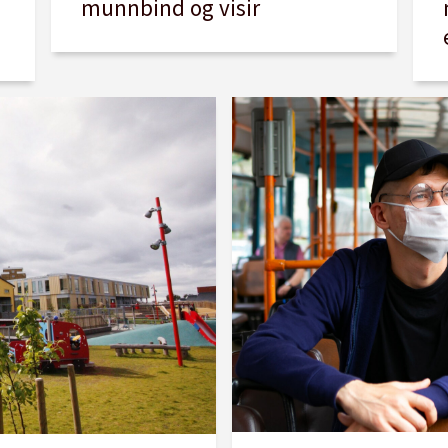
munnbind og visir