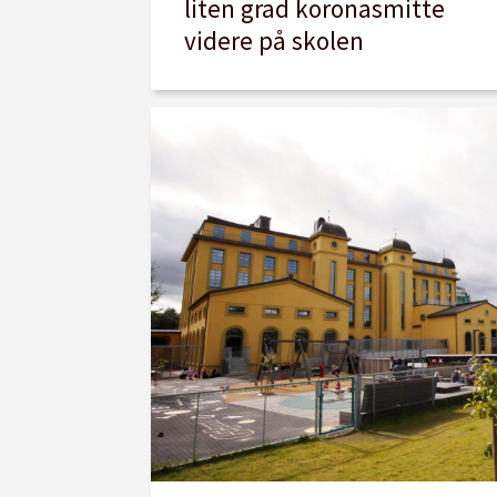
liten grad koronasmitte
videre på skolen