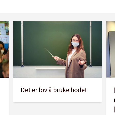
Det er lov å bruke hodet