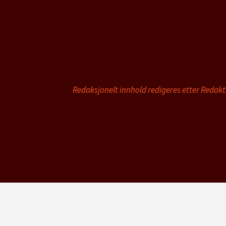
Redaksjonelt innhold redigeres etter Redak