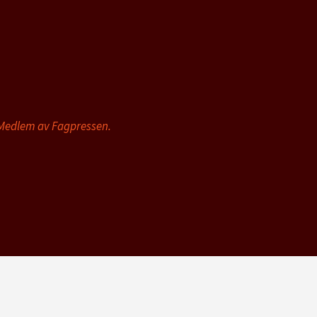
 Medlem av Fagpressen.