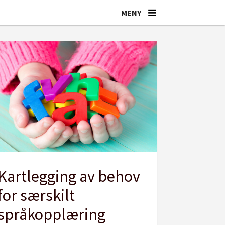
Kartlegging av behov
for særskilt
språkopplæring