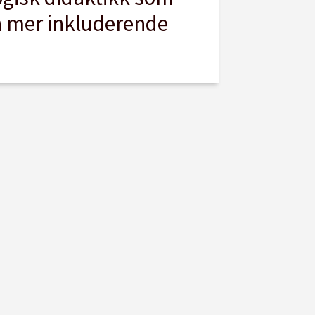
n mer inkluderende