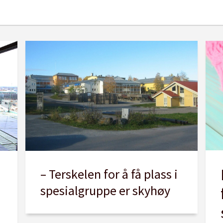
– Terskelen for å få plass i
spesialgruppe er skyhøy