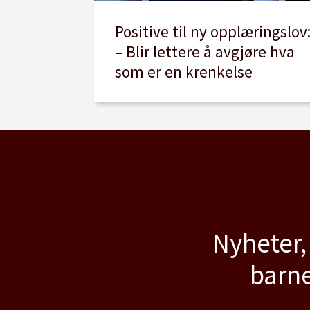
Positive til ny opplæringslov
– Blir lettere å avgjøre hva
som er en krenkelse
Nyheter,
barne