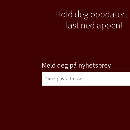
Hold deg oppdatert
– last ned appen!
Meld deg på nyhetsbrev