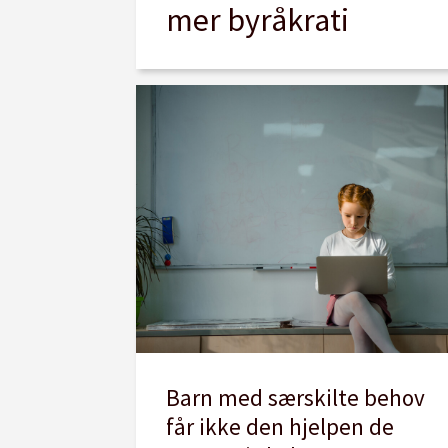
mer byråkrati
Barn med særskilte behov
får ikke den hjelpen de