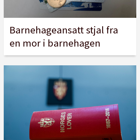
Barnehageansatt stjal fra
en mor i barnehagen