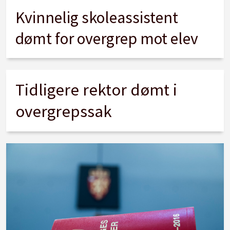
Kvinnelig skoleassistent
dømt for overgrep mot elev
Tidligere rektor dømt i
overgrepssak