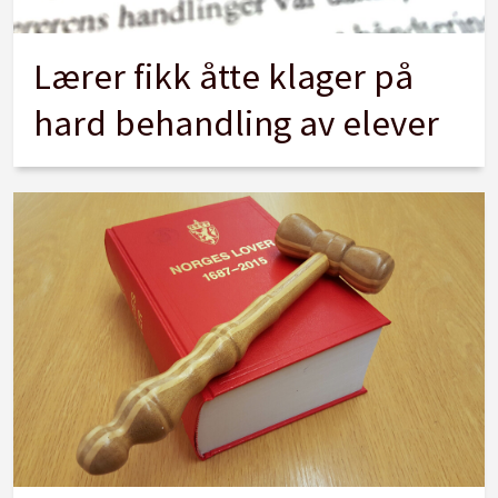
Lærer fikk åtte klager på
hard behandling av elever