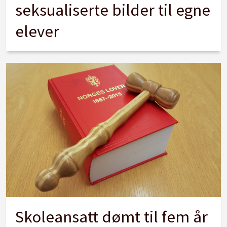
seksualiserte bilder til egne
elever
Skoleansatt dømt til fem år