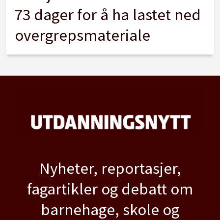
73 dager for å ha lastet ned
overgrepsmateriale
Nyheter, reportasjer,
fagartikler og debatt om
barnehage, skole og