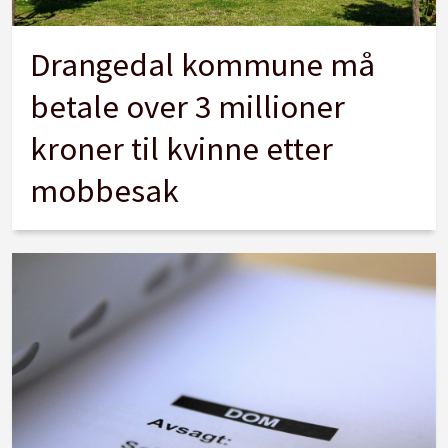
Drangedal kommune må
betale over 3 millioner
kroner til kvinne etter
mobbesak