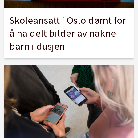
Skoleansatt i Oslo dømt for
å ha delt bilder av nakne
barn i dusjen