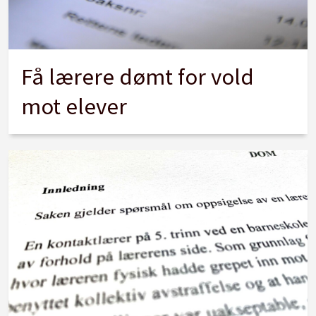
Få lærere dømt for vold
mot elever