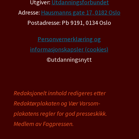
Utgiver:
Utdanningsforbundet
Adresse:
Hausmanns gate 17, 0182 Oslo
Postadresse: Pb 9191, 0134 Oslo
Personvernerklæring og
informasjonskapsler (cookies)
©utdanningsnytt
Redaksjonelt innhold redigeres etter
Redaktørplakaten og Vær Varsom-
plakatens regler for god presseskikk.
Medlem av Fagpressen.