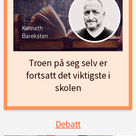
Troen på seg selv er
fortsatt det viktigste i
skolen
Debatt