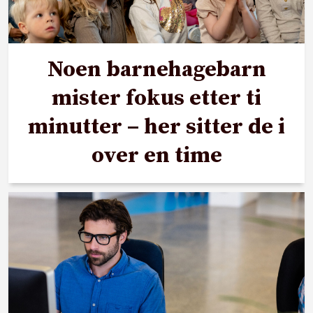
Noen barnehagebarn
mister fokus etter ti
minutter – her sitter de i
over en time