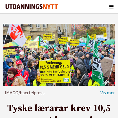
IMAGO/haertelpress
Tyske lærarar krev 10,5