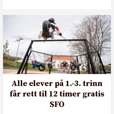
Alle elever på 1.-3. trinn
får rett til 12 timer gratis
SFO