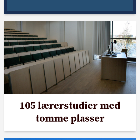
105 lærerstudier med
tomme plasser