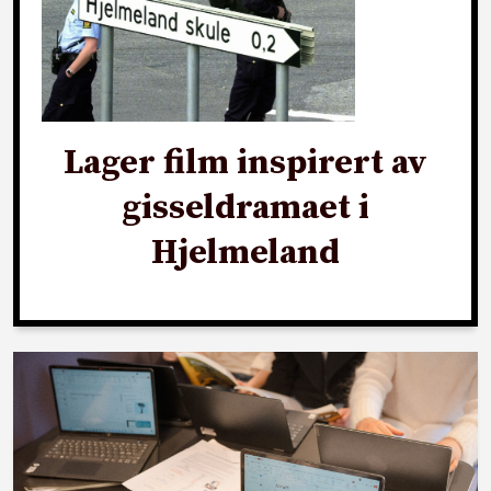
Lager film inspirert av
gisseldramaet i
Hjelmeland