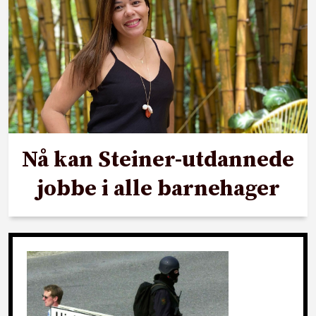
Nå kan Steiner-utdannede
jobbe i alle barnehager