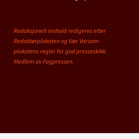
Redaksjonelt innhold redigeres etter
Redaktørplakaten og Vær Varsom-
plakatens regler for god presseskikk.
Medlem av Fagpressen.