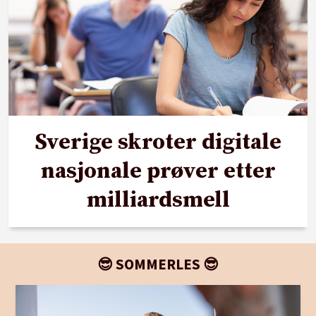
Sverige skroter digitale
nasjonale prøver etter
milliardsmell
😎 SOMMERLES 😎