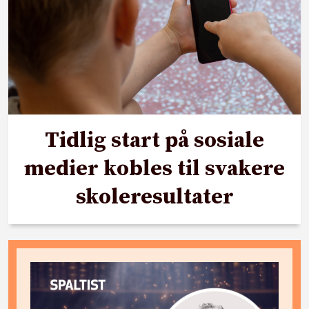
Tidlig start på sosiale
medier kobles til svakere
skoleresultater