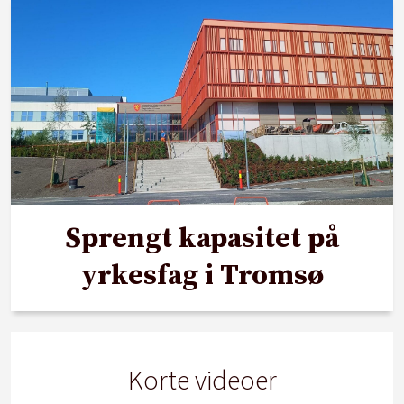
Sprengt kapasitet på
yrkesfag i Tromsø
Korte videoer