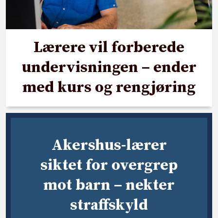
Lærere vil forberede
undervisningen – ender
med kurs og rengjøring
Akershus-lærer
siktet for overgrep
mot barn – nekter
straffskyld