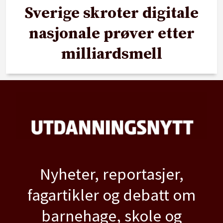
Sverige skroter digitale
nasjonale prøver etter
milliardsmell
Nyheter, reportasjer,
fagartikler og debatt om
barnehage, skole og