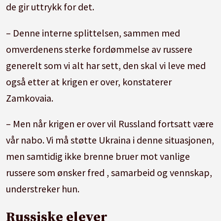
de gir uttrykk for det.
– Denne interne splittelsen, sammen med
omverdenens sterke fordømmelse av russere
generelt som vi alt har sett, den skal vi leve med
også etter at krigen er over, konstaterer
Zamkovaia.
– Men når krigen er over vil Russland fortsatt være
vår nabo. Vi må støtte Ukraina i denne situasjonen,
men samtidig ikke brenne bruer mot vanlige
russere som ønsker fred , samarbeid og vennskap,
understreker hun.
Russiske elever