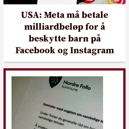
USA: Meta må betale
milliardbeløp for å
beskytte barn på
Facebook og Instagram