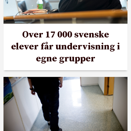
Over 17 000 svenske
elever får undervisning i
egne grupper