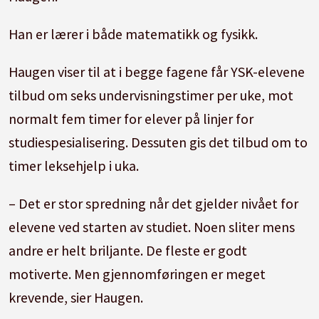
Han er lærer i både matematikk og fysikk.
Haugen viser til at i begge fagene får YSK-elevene
tilbud om seks undervisningstimer per uke, mot
normalt fem timer for elever på linjer for
studiespesialisering. Dessuten gis det tilbud om to
timer leksehjelp i uka.
– Det er stor spredning når det gjelder nivået for
elevene ved starten av studiet. Noen sliter mens
andre er helt briljante. De fleste er godt
motiverte. Men gjennomføringen er meget
krevende, sier Haugen.