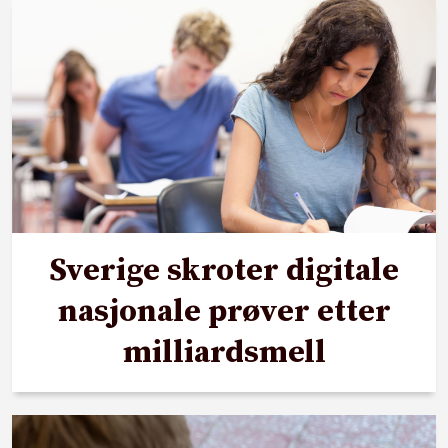
Sverige skroter digitale
nasjonale prøver etter
milliardsmell