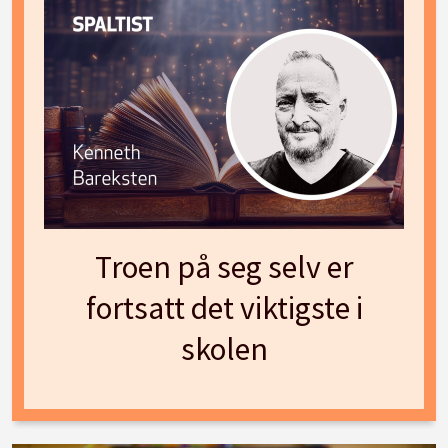
Troen på seg selv er
fortsatt det viktigste i
skolen