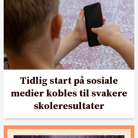
Tidlig start på sosiale
medier kobles til svakere
skoleresultater