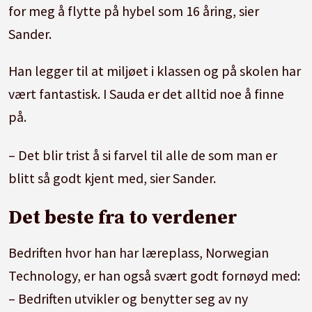
for meg å flytte på hybel som 16 åring, sier
Sander.
Han legger til at miljøet i klassen og på skolen har
vært fantastisk. I Sauda er det alltid noe å finne
på.
– Det blir trist å si farvel til alle de som man er
blitt så godt kjent med, sier Sander.
Det beste fra to verdener
Bedriften hvor han har læreplass, Norwegian
Technology, er han også svært godt fornøyd med:
– Bedriften utvikler og benytter seg av ny