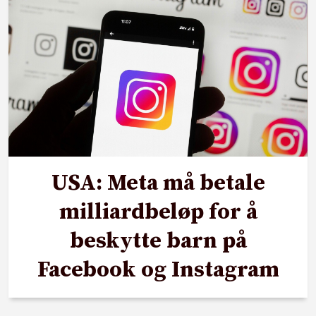
USA: Meta må betale
milliardbeløp for å
beskytte barn på
Facebook og Instagram