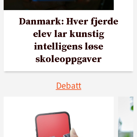
Danmark: Hver fjerde
elev lar kunstig
intelligens løse
skoleoppgaver
Debatt