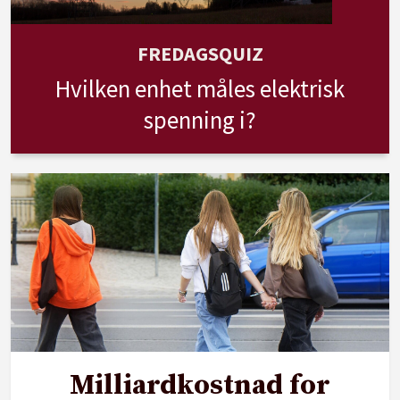
FREDAGSQUIZ
Hvilken enhet måles elektrisk
spenning i?
Milliardkostnad for