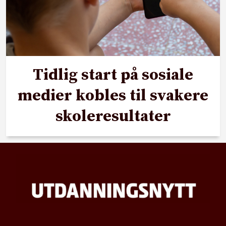
Tidlig start på sosiale
medier kobles til svakere
skoleresultater