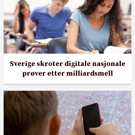
Sverige skroter digitale nasjonale
prøver etter milliardsmell