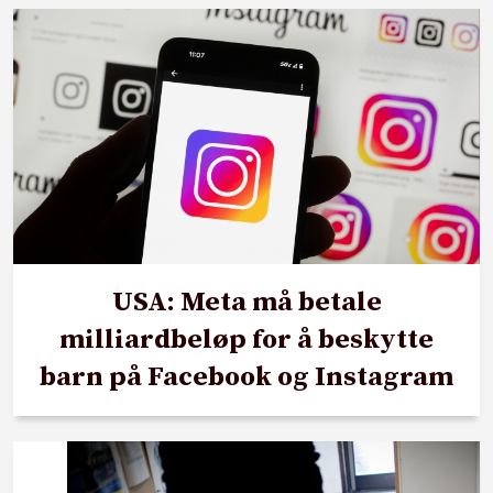
USA: Meta må betale
milliardbeløp for å beskytte
barn på Facebook og Instagram