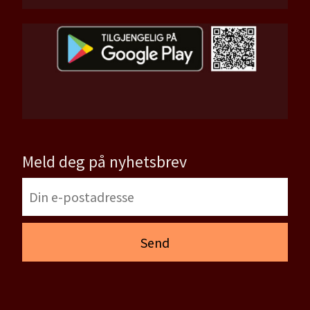
Meld deg på nyhetsbrev