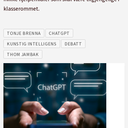
klasserommet.
TONJE BRENNA
CHATGPT
KUNSTIG INTELLIGENS
DEBATT
THOM JAMBAK