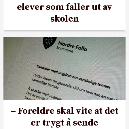
elever som faller ut av
skolen
– Foreldre skal vite at det
er trygt å sende