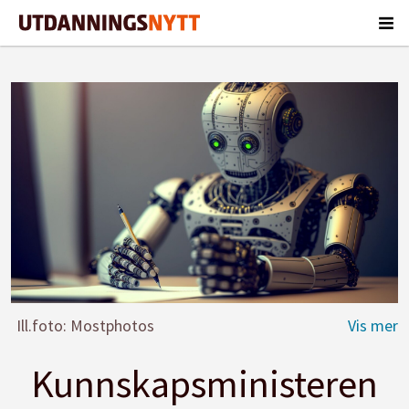
Ill.foto: Mostphotos
Kunnskapsministeren