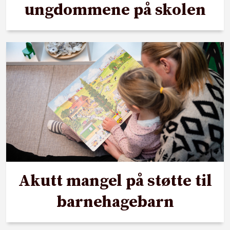
ungdommene på skolen
Akutt mangel på støtte til
barnehagebarn