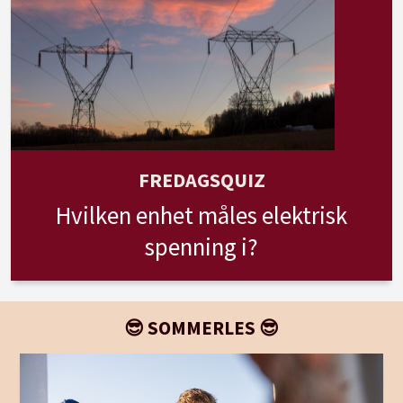
FREDAGSQUIZ
Hvilken enhet måles elektrisk
spenning i?
😎 SOMMERLES 😎