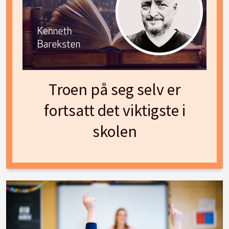
Troen på seg selv er
fortsatt det viktigste i
skolen