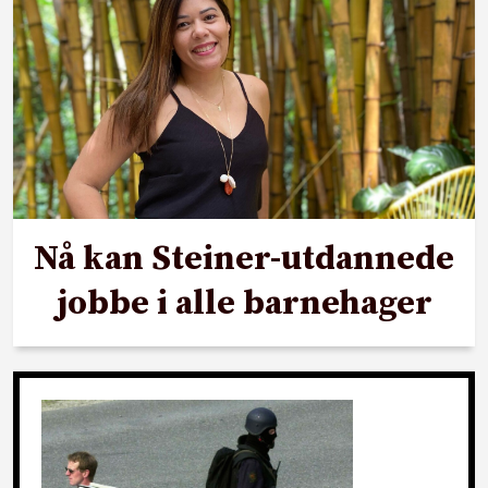
Nå kan Steiner-utdannede
jobbe i alle barnehager