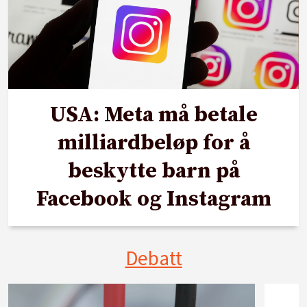
USA: Meta må betale
milliardbeløp for å
beskytte barn på
Facebook og Instagram
Debatt