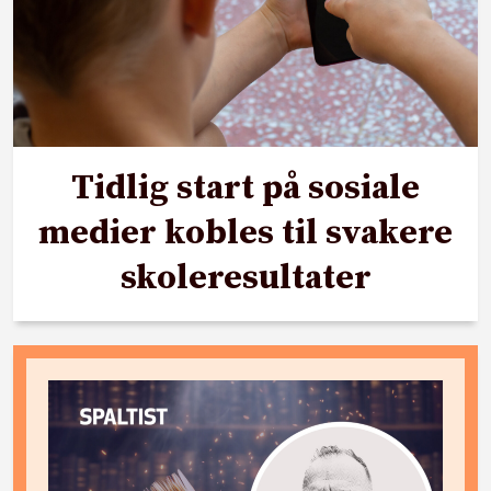
Tidlig start på sosiale
medier kobles til svakere
skoleresultater