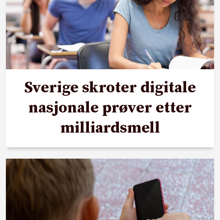
Sverige skroter digitale
nasjonale prøver etter
milliardsmell