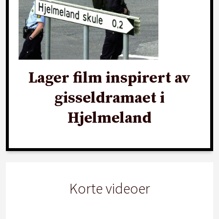
Lager film inspirert av
gisseldramaet i
Hjelmeland
Korte videoer