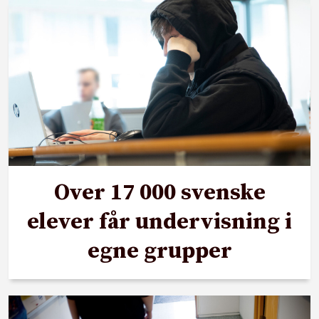
Over 17 000 svenske
elever får undervisning i
egne grupper