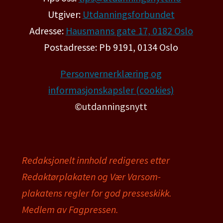
Utgiver:
Utdanningsforbundet
Adresse:
Hausmanns gate 17, 0182 Oslo
Postadresse: Pb 9191, 0134 Oslo
Personvernerklæring og
informasjonskapsler (cookies)
©utdanningsnytt
Redaksjonelt innhold redigeres etter
Redaktørplakaten og Vær Varsom-
plakatens regler for god presseskikk.
Medlem av Fagpressen.