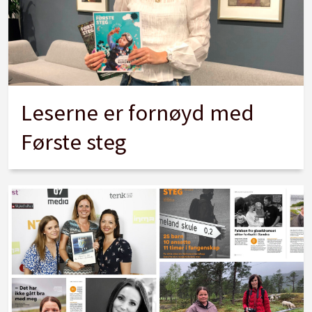
Leserne er fornøyd med
Første steg