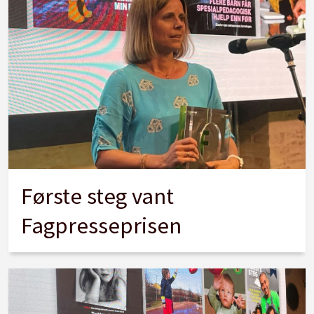
Første steg vant
Fagpresseprisen