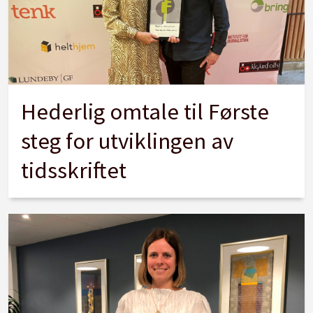
Hederlig omtale til Første
steg for utviklingen av
tidsskriftet