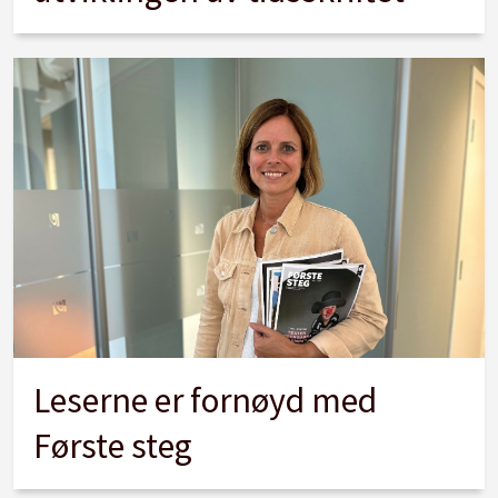
Leserne er fornøyd med
Første steg