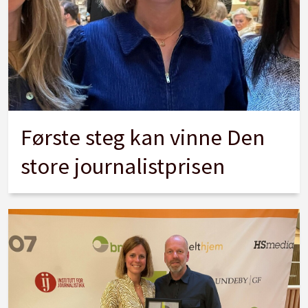
Første steg kan vinne Den
store journalistprisen