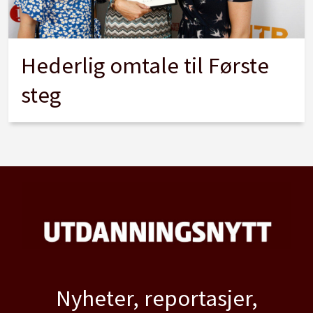
Hederlig omtale til Første
steg
Nyheter, reportasjer,