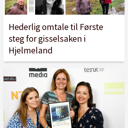
Hederlig omtale til Første
steg for gisselsaken i
Hjelmeland