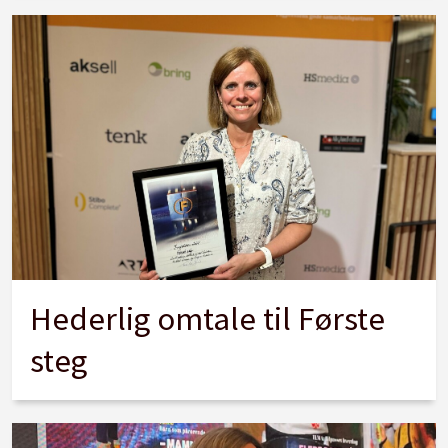
Hederlig omtale til Første
steg