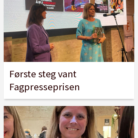
Første steg vant
Fagpresseprisen