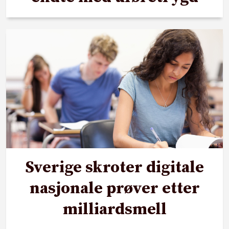
Sverige skroter digitale
nasjonale prøver etter
milliardsmell