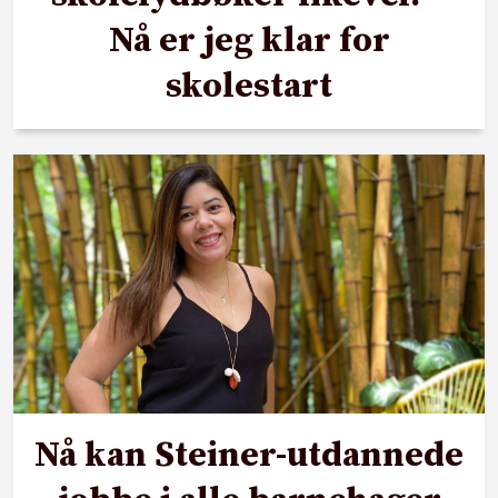
Nå er jeg klar for
skolestart
Nå kan Steiner-utdannede