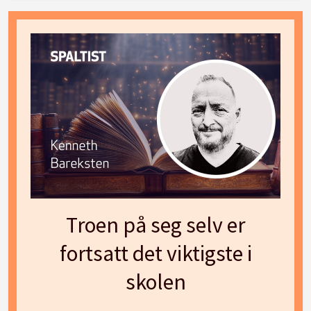
Troen på seg selv er
fortsatt det viktigste i
skolen