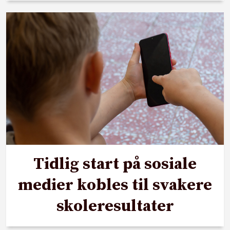
Tidlig start på sosiale
medier kobles til svakere
skoleresultater