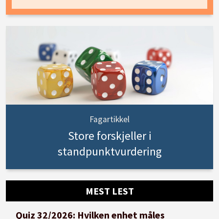
Fagartikkel
Store forskjeller i
standpunktvurdering
MEST LEST
Quiz 32/2026: Hvilken enhet måles