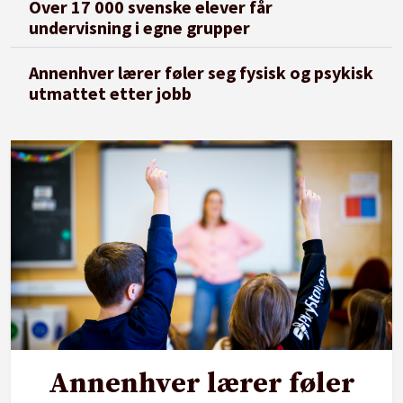
Over 17 000 svenske elever får
undervisning i egne grupper
Annenhver lærer føler seg fysisk og psykisk
utmattet etter jobb
Annenhver lærer føler