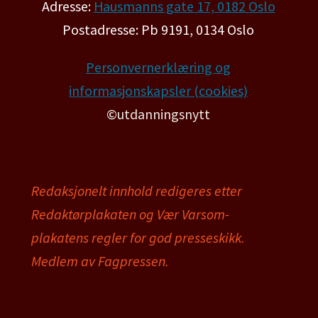
Adresse:
Hausmanns gate 17, 0182 Oslo
Postadresse: Pb 9191, 0134 Oslo
Personvernerklæring og
informasjonskapsler (cookies)
©utdanningsnytt
Redaksjonelt innhold redigeres etter
Redaktørplakaten og Vær Varsom-
plakatens regler for god presseskikk.
Medlem av Fagpressen.