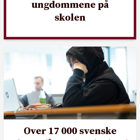
ungdommene på
skolen
Over 17 000 svenske