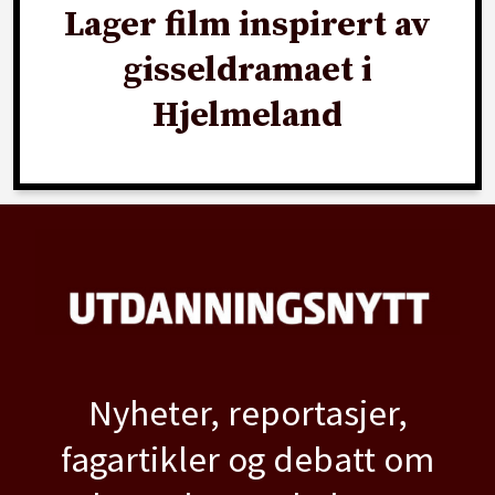
Lager film inspirert av
gisseldramaet i
Hjelmeland
Nyheter, reportasjer,
fagartikler og debatt om