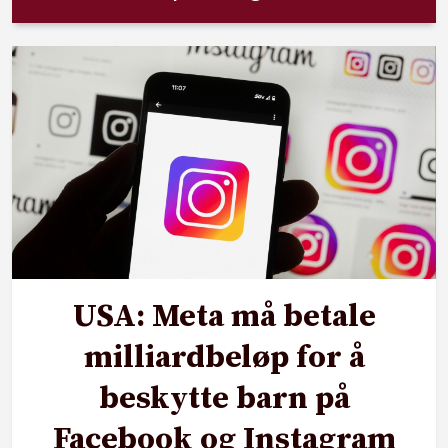
USA: Meta må betale
milliardbeløp for å
beskytte barn på
Facebook og Instagram