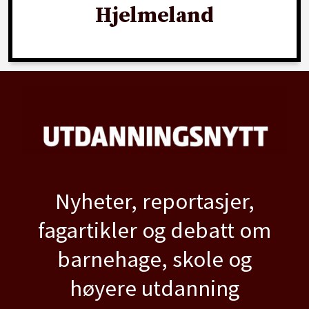
Hjelmeland
Nyheter, reportasjer,
fagartikler og debatt om
barnehage, skole og
høyere utdanning