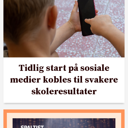
Tidlig start på sosiale
medier kobles til svakere
skoleresultater