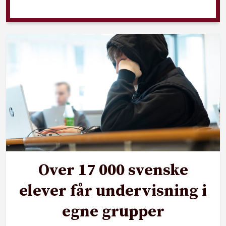
Over 17 000 svenske
elever får undervisning i
egne grupper