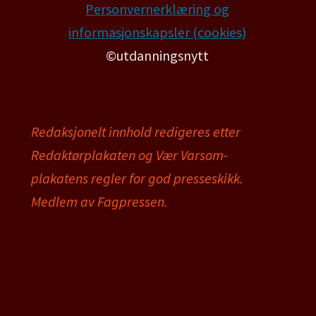
Personvernerklæring og
informasjonskapsler (cookies)
©utdanningsnytt
Redaksjonelt innhold redigeres etter
Redaktørplakaten og Vær Varsom-
plakatens regler for god presseskikk.
Medlem av Fagpressen.