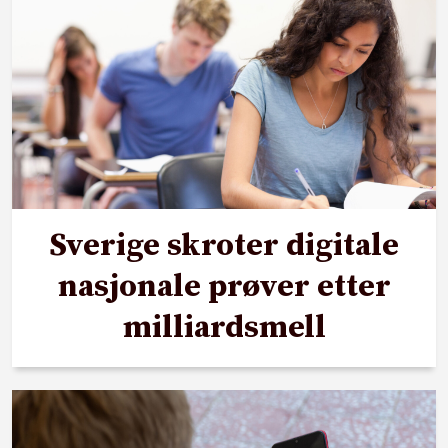
Sverige skroter digitale
nasjonale prøver etter
milliardsmell