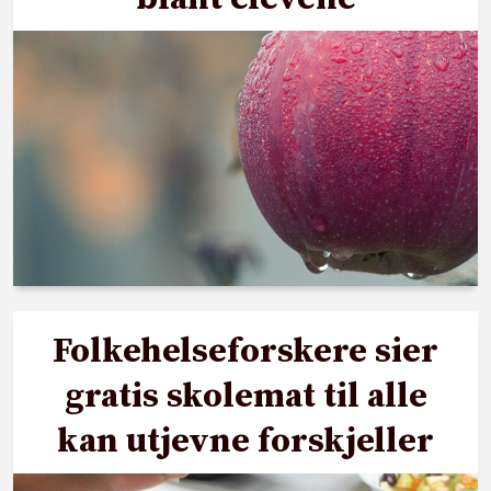
Folkehelseforskere sier
gratis skolemat til alle
kan utjevne forskjeller