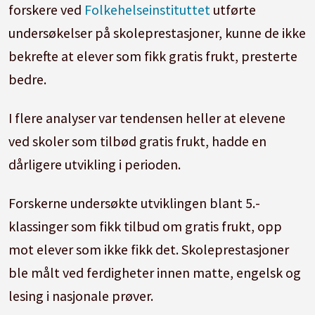
forskere ved
Folkehelseinstituttet
utførte
undersøkelser på skoleprestasjoner, kunne de ikke
bekrefte at elever som fikk gratis frukt, presterte
bedre.
I flere analyser var tendensen heller at elevene
ved skoler som tilbød gratis frukt, hadde en
dårligere utvikling i perioden.
Forskerne undersøkte utviklingen blant 5.-
klassinger som fikk tilbud om gratis frukt, opp
mot elever som ikke fikk det. Skoleprestasjoner
ble målt ved ferdigheter innen matte, engelsk og
lesing i nasjonale prøver.