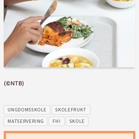
(©NTB)
UNGDOMSSKOLE
SKOLEFRUKT
MATSERVERING
FHI
SKOLE