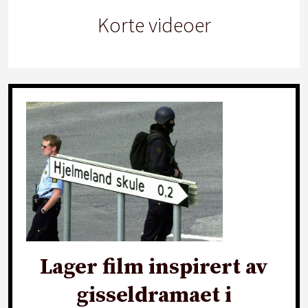
Korte videoer
Lager film inspirert av
gisseldramaet i