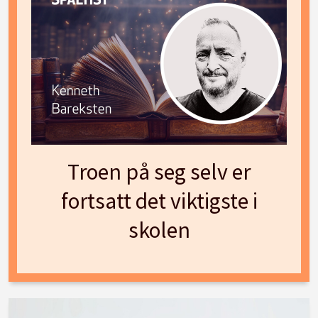
Troen på seg selv er
fortsatt det viktigste i
skolen