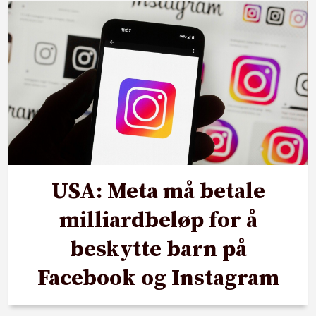
USA: Meta må betale
milliardbeløp for å
beskytte barn på
Facebook og Instagram