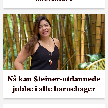
Nå kan Steiner-utdannede
jobbe i alle barnehager