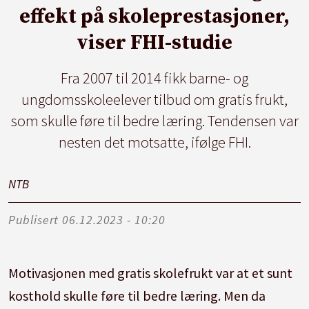
effekt på skoleprestasjoner,
viser FHI-studie
Fra 2007 til 2014 fikk barne- og
ungdomsskoleelever tilbud om gratis frukt,
som skulle føre til bedre læring. Tendensen var
nesten det motsatte, ifølge FHI.
NTB
Publisert
06.12.2023 - 10:20
Motivasjonen med gratis skolefrukt var at et sunt
kosthold skulle føre til bedre læring. Men da