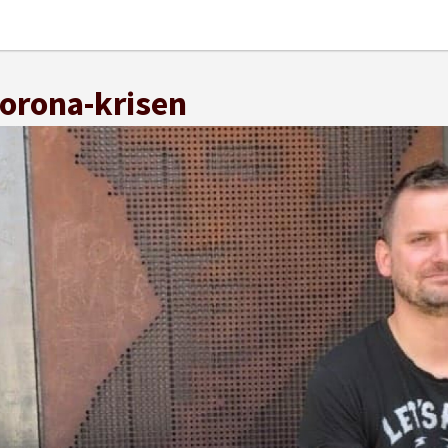
korona-krisen