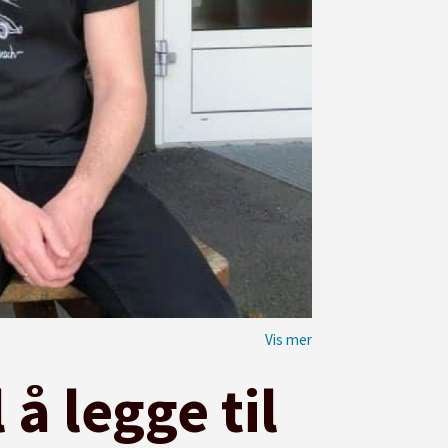
 å legge til