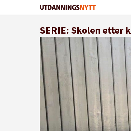
SERIE: Skolen etter 