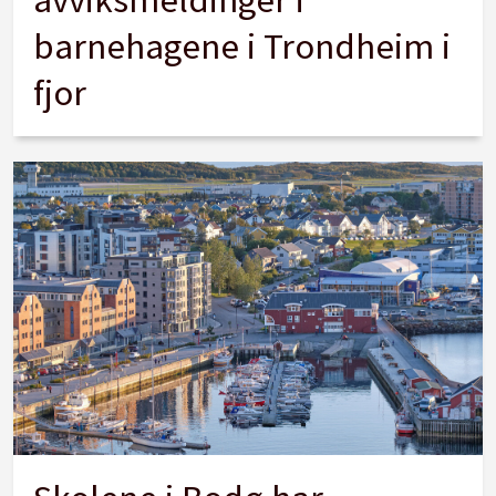
barnehagene i Trondheim i
fjor