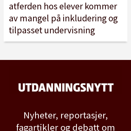
atferden hos elever kommer
av mangel på inkludering og
tilpasset undervisning
Nyheter, reportasjer,
fagartikler og debatt om