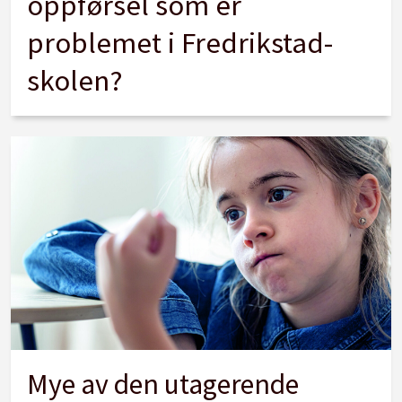
oppførsel som er
problemet i Fredrikstad-
skolen?
Mye av den utagerende