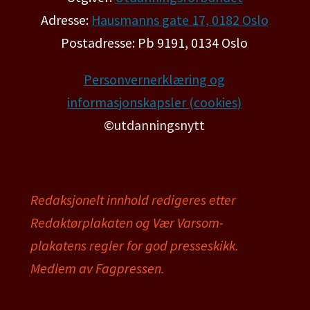
Adresse:
Hausmanns gate 17, 0182 Oslo
Postadresse: Pb 9191, 0134 Oslo
Personvernerklæring og
informasjonskapsler (cookies)
©utdanningsnytt
Redaksjonelt innhold redigeres etter
Redaktørplakaten og Vær Varsom-
plakatens regler for god presseskikk.
Medlem av Fagpressen.