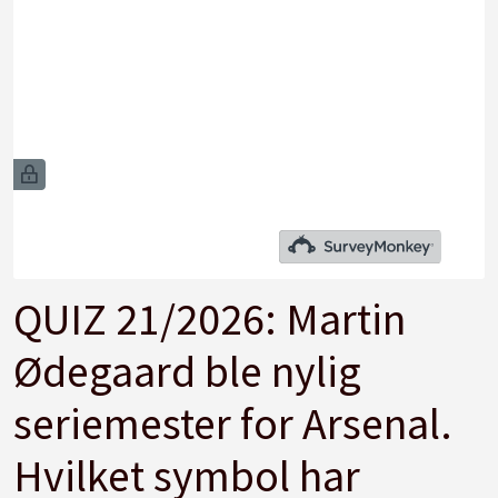
QUIZ 21/2026: Martin
Ødegaard ble nylig
seriemester for Arsenal.
Hvilket symbol har