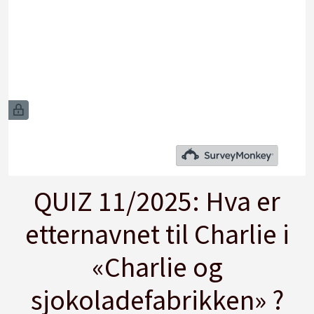
QUIZ 11/2025: Hva er
etternavnet til Charlie i
«Charlie og
sjokoladefabrikken» ?